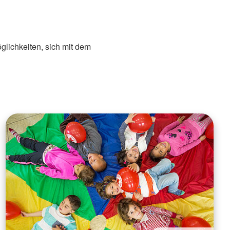
öglichkeiten, sich mit dem