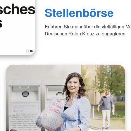
Stellenbörse
Erfahren Sie mehr über die vielfältigen M
Deutschen Roten Kreuz zu engagieren.
DRK