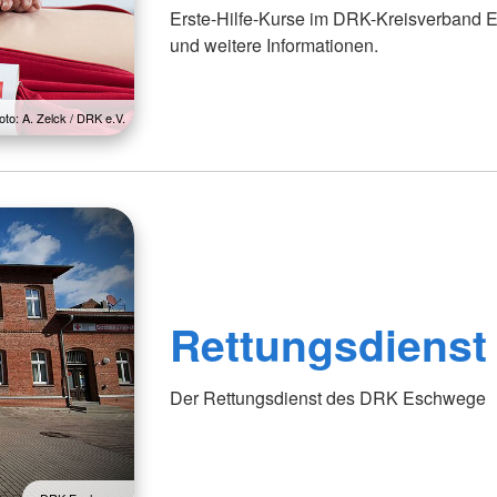
Erste-Hilfe-Kurse im DRK-Kreisverband E
und weitere Informationen.
oto: A. Zelck / DRK e.V.
Rettungsdienst
Der Rettungsdienst des DRK Eschwege