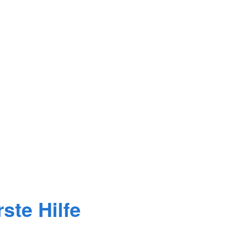
ste Hilfe