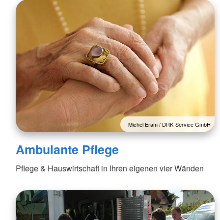
Michel Eram / DRK-Service GmbH
Ambulante Pflege
Pflege & Hauswirtschaft in Ihren eigenen vier Wänden