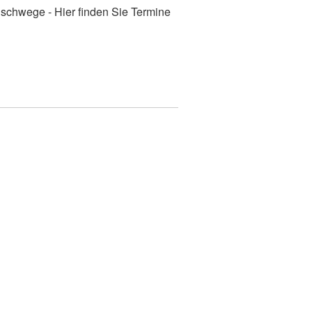
schwege - Hier finden Sie Termine