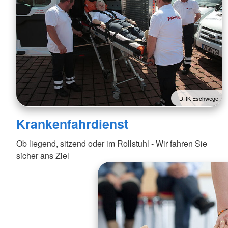
DRK Eschwege
Krankenfahrdienst
Ob liegend, sitzend oder im Rollstuhl - Wir fahren Sie
sicher ans Ziel