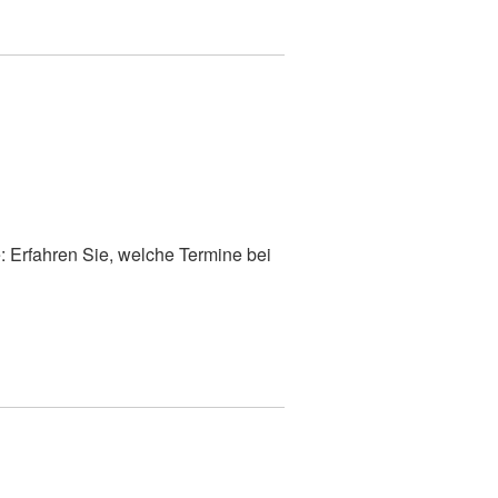
: Erfahren Sie, welche Termine bei