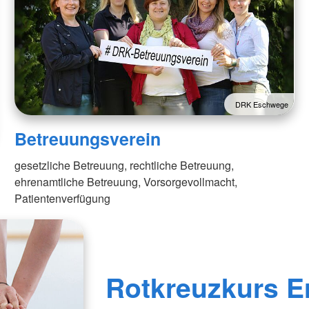
DRK Eschwege
Betreuungsverein
gesetzliche Betreuung, rechtliche Betreuung,
ehrenamtliche Betreuung, Vorsorgevollmacht,
Patientenverfügung
Rotkreuzkurs Er