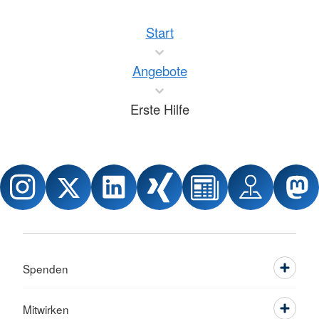
Start
Angebote
Erste Hilfe
Spenden
Mitwirken