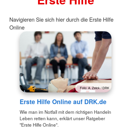
Navigieren Sie sich hier durch die Erste Hilfe
Online
Foto: A. Zelck / DRK
Erste Hilfe Online auf DRK.de
Wie man im Notfall mit dem richtigen Handeln
Leben retten kann, erklärt unser Ratgeber
"Erste Hilfe Online".