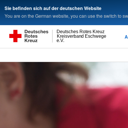
Sie befinden sich auf der deutschen Website
You are on the German website, you can use the switch to swi
Deutsches Rotes Kreuz
A
Kreisverband Eschwege
e.V.