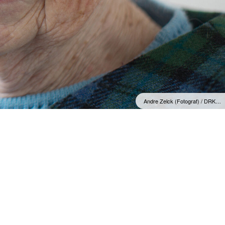
Andre Zelck (Fotograf) / DRK…