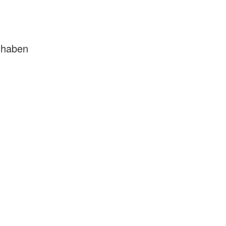
e haben