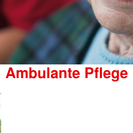
Ambulante Pflege