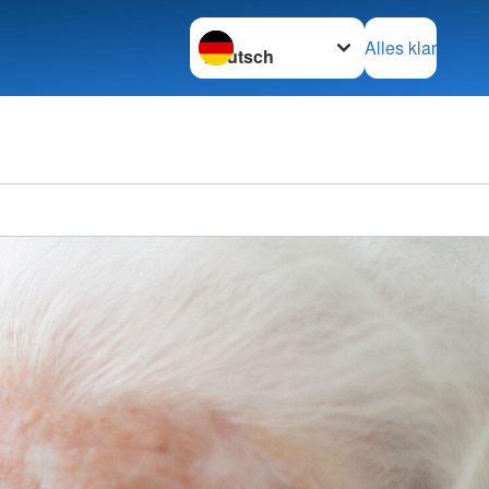
Sprache wechseln zu
Alles klar