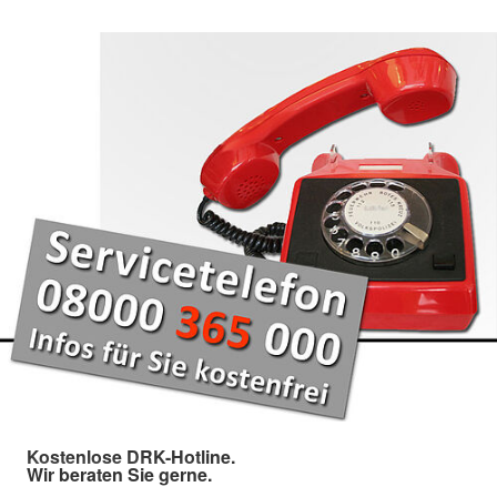
Kostenlose DRK-Hotline.
Wir beraten Sie gerne.