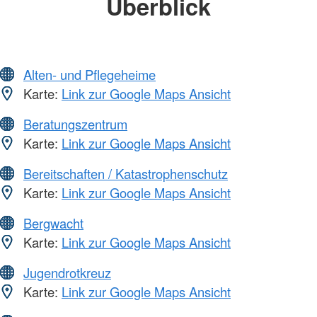
Überblick
Alten- und Pflegeheime
Karte:
Link zur Google Maps Ansicht
Beratungszentrum
Karte:
Link zur Google Maps Ansicht
Bereitschaften / Katastrophenschutz
Karte:
Link zur Google Maps Ansicht
Bergwacht
Karte:
Link zur Google Maps Ansicht
Jugendrotkreuz
Karte:
Link zur Google Maps Ansicht