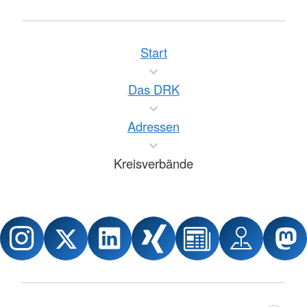
Start
Das DRK
Adressen
Kreisverbände