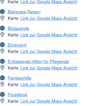
Karte:
Link zur Google Maps Ansicht
Betreutes Reisen
Karte:
Link zur Google Maps Ansicht
Blutspende
Karte:
Link zur Google Maps Ansicht
Ehrenamt
Karte:
Link zur Google Maps Ansicht
Entlastende Hilfen für Pflegende
Karte:
Link zur Google Maps Ansicht
Familienhilfe
Karte:
Link zur Google Maps Ansicht
Flugdienst
Karte:
Link zur Google Maps Ansicht