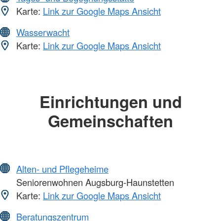
Karte:
Link zur Google Maps Ansicht
Wasserwacht
Karte:
Link zur Google Maps Ansicht
Einrichtungen und
Gemeinschaften
Alten- und Pflegeheime
Seniorenwohnen Augsburg-Haunstetten
Karte:
Link zur Google Maps Ansicht
Beratungszentrum