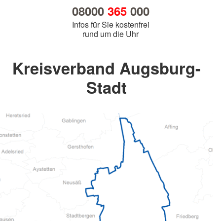
08000
365
000
Infos für Sie kostenfrei
rund um die Uhr
Kreisverband Augsburg-
Stadt