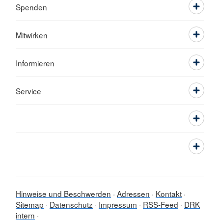
Spenden
Mitwirken
Informieren
Service
Hinweise und Beschwerden
Adressen
Kontakt
Sitemap
Datenschutz
Impressum
RSS-Feed
DRK
intern