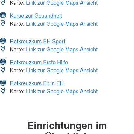
Karte:
Link zur Google Maps Ansicht
Kurse zur Gesundheit
Karte:
Link zur Google Maps Ansicht
Rotkreuzkurs EH Sport
Karte:
Link zur Google Maps Ansicht
Rotkreuzkurs Erste Hilfe
Karte:
Link zur Google Maps Ansicht
Rotkreuzkurs Fit in EH
Karte:
Link zur Google Maps Ansicht
Einrichtungen im