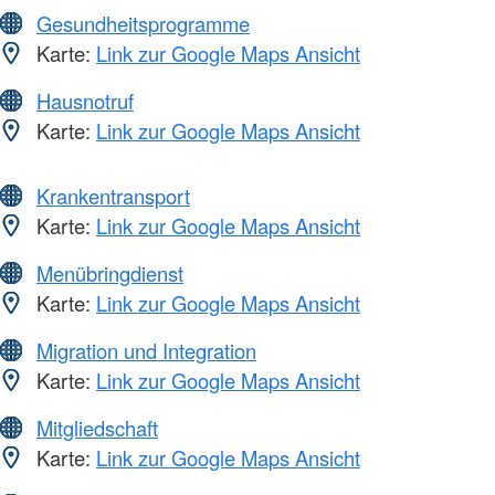
Gesundheitsprogramme
Karte:
Link zur Google Maps Ansicht
Hausnotruf
Karte:
Link zur Google Maps Ansicht
Krankentransport
Karte:
Link zur Google Maps Ansicht
Menübringdienst
Karte:
Link zur Google Maps Ansicht
Migration und Integration
Karte:
Link zur Google Maps Ansicht
Mitgliedschaft
Karte:
Link zur Google Maps Ansicht