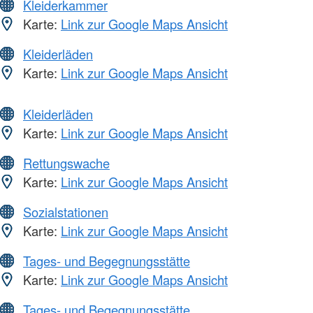
Kleiderkammer
Karte:
Link zur Google Maps Ansicht
Kleiderläden
Karte:
Link zur Google Maps Ansicht
Kleiderläden
Karte:
Link zur Google Maps Ansicht
Rettungswache
Karte:
Link zur Google Maps Ansicht
Sozialstationen
Karte:
Link zur Google Maps Ansicht
Tages- und Begegnungsstätte
Karte:
Link zur Google Maps Ansicht
Tages- und Begegnungsstätte