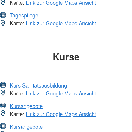
Karte:
Link zur Google Maps Ansicht
Tagespflege
Karte:
Link zur Google Maps Ansicht
Kurse
Kurs Sanitätsausbildung
Karte:
Link zur Google Maps Ansicht
Kursangebote
Karte:
Link zur Google Maps Ansicht
Kursangebote