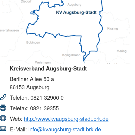
Kreisverband Augsburg-Stadt
Berliner Allee 50 a
86153
Augsburg
Telefon:
0821 32900 0
Telefax:
0821 39355
Web:
http://www.kvaugsburg-stadt.brk.de
E-Mail:
info@kvaugsburg-stadt.brk.de