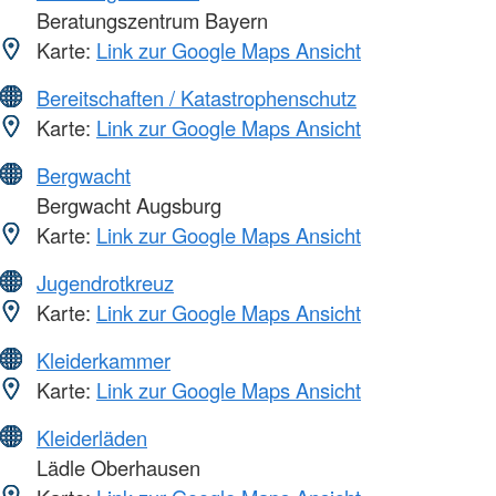
Beratungszentrum Bayern
Karte:
Link zur Google Maps Ansicht
Bereitschaften / Katastrophenschutz
Karte:
Link zur Google Maps Ansicht
Bergwacht
Bergwacht Augsburg
Karte:
Link zur Google Maps Ansicht
Jugendrotkreuz
Karte:
Link zur Google Maps Ansicht
Kleiderkammer
Karte:
Link zur Google Maps Ansicht
Kleiderläden
Lädle Oberhausen