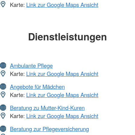
Karte:
Link zur Google Maps Ansicht
Dienstleistungen
Ambulante Pflege
Karte:
Link zur Google Maps Ansicht
Angebote für Mädchen
Karte:
Link zur Google Maps Ansicht
Beratung zu Mutter-Kind-Kuren
Karte:
Link zur Google Maps Ansicht
Beratung zur Pflegeversicherung