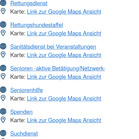
Rettungsdienst
Karte:
Link zur Google Maps Ansicht
Rettungshundestaffel
Karte:
Link zur Google Maps Ansicht
Sanitätsdienst bei Veranstaltungen
Karte:
Link zur Google Maps Ansicht
Senioren -aktive Betätigung/Netzwerk-
Karte:
Link zur Google Maps Ansicht
Seniorenhilfe
Karte:
Link zur Google Maps Ansicht
Spenden
Karte:
Link zur Google Maps Ansicht
Suchdienst