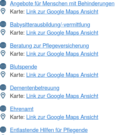
Angebote für Menschen mit Behinderungen
Karte:
Link zur Google Maps Ansicht
Babysitterausbildung/-vermittlung
Karte:
Link zur Google Maps Ansicht
Beratung zur Pflegeversicherung
Karte:
Link zur Google Maps Ansicht
Blutspende
Karte:
Link zur Google Maps Ansicht
Dementenbetreuung
Karte:
Link zur Google Maps Ansicht
Ehrenamt
Karte:
Link zur Google Maps Ansicht
Entlastende Hilfen für Pflegende