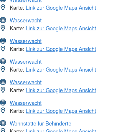
Karte:
Link zur Google Maps Ansicht
Wasserwacht
Karte:
Link zur Google Maps Ansicht
Wasserwacht
Karte:
Link zur Google Maps Ansicht
Wasserwacht
Karte:
Link zur Google Maps Ansicht
Wasserwacht
Karte:
Link zur Google Maps Ansicht
Wasserwacht
Karte:
Link zur Google Maps Ansicht
Wohnstätte für Behinderte
Karte:
Link zur Google Maps Ansicht