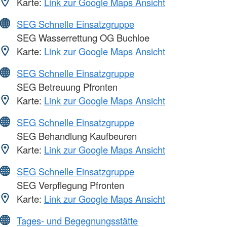
Karte:
Link zur Google Maps Ansicht
SEG Schnelle Einsatzgruppe
SEG Wasserrettung OG Buchloe
Karte:
Link zur Google Maps Ansicht
SEG Schnelle Einsatzgruppe
SEG Betreuung Pfronten
Karte:
Link zur Google Maps Ansicht
SEG Schnelle Einsatzgruppe
SEG Behandlung Kaufbeuren
Karte:
Link zur Google Maps Ansicht
SEG Schnelle Einsatzgruppe
SEG Verpflegung Pfronten
Karte:
Link zur Google Maps Ansicht
Tages- und Begegnungsstätte