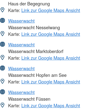
Haus der Begegnung
Karte:
Link zur Google Maps Ansicht
Wasserwacht
Wasserwacht Nesselwang
Karte:
Link zur Google Maps Ansicht
Wasserwacht
Wasserwacht Marktoberdorf
Karte:
Link zur Google Maps Ansicht
Wasserwacht
Wasserwacht Hopfen am See
Karte:
Link zur Google Maps Ansicht
Wasserwacht
Wasserwacht Füssen
Karte:
Link zur Google Maps Ansicht