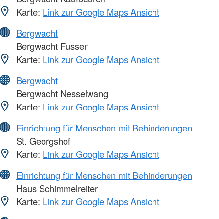
Karte:
Link zur Google Maps Ansicht
Bergwacht
Bergwacht Füssen
Karte:
Link zur Google Maps Ansicht
Bergwacht
Bergwacht Nesselwang
Karte:
Link zur Google Maps Ansicht
Einrichtung für Menschen mit Behinderungen
St. Georgshof
Karte:
Link zur Google Maps Ansicht
Einrichtung für Menschen mit Behinderungen
Haus Schimmelreiter
Karte:
Link zur Google Maps Ansicht