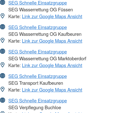
SEG Schnelle Einsatzgruppe
SEG Wasserrettung OG Füssen
Karte:
Link zur Google Maps Ansicht
SEG Schnelle Einsatzgruppe
SEG Wasserrettung OG Kaufbeuren
Karte:
Link zur Google Maps Ansicht
SEG Schnelle Einsatzgruppe
SEG Wasserrettung OG Marktoberdorf
Karte:
Link zur Google Maps Ansicht
SEG Schnelle Einsatzgruppe
SEG Transport Kaufbeuren
Karte:
Link zur Google Maps Ansicht
SEG Schnelle Einsatzgruppe
SEG Verpflegung Buchloe