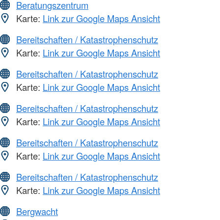
Beratungszentrum
Karte:
Link zur Google Maps Ansicht
Bereitschaften / Katastrophenschutz
Karte:
Link zur Google Maps Ansicht
Bereitschaften / Katastrophenschutz
Karte:
Link zur Google Maps Ansicht
Bereitschaften / Katastrophenschutz
Karte:
Link zur Google Maps Ansicht
Bereitschaften / Katastrophenschutz
Karte:
Link zur Google Maps Ansicht
Bereitschaften / Katastrophenschutz
Karte:
Link zur Google Maps Ansicht
Bergwacht