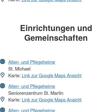
Einrichtungen und
Gemeinschaften
Alten- und Pflegeheime
St. Michael
Karte:
Link zur Google Maps Ansicht
Alten- und Pflegeheime
Seniorenzentrum St. Martin
Karte:
Link zur Google Maps Ansicht
Alten- und Pflegeheime