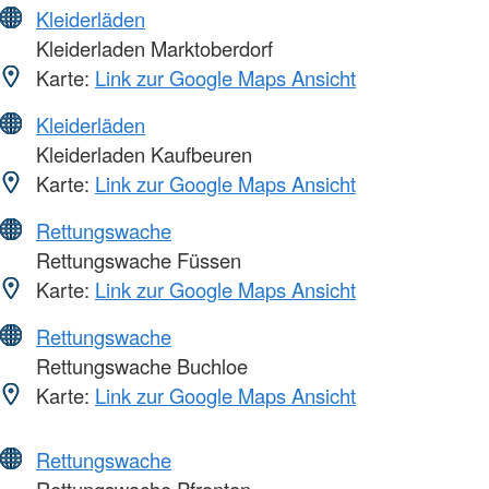
Kleiderläden
Kleiderladen Marktoberdorf
Karte:
Link zur Google Maps Ansicht
Kleiderläden
Kleiderladen Kaufbeuren
Karte:
Link zur Google Maps Ansicht
Rettungswache
Rettungswache Füssen
Karte:
Link zur Google Maps Ansicht
Rettungswache
Rettungswache Buchloe
Karte:
Link zur Google Maps Ansicht
Rettungswache
Rettungswache Pfronten