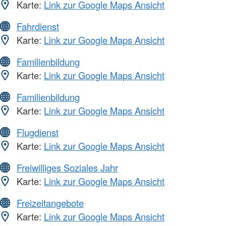
Karte:
Link zur Google Maps Ansicht
Fahrdienst
Karte:
Link zur Google Maps Ansicht
Familienbildung
Karte:
Link zur Google Maps Ansicht
Familienbildung
Karte:
Link zur Google Maps Ansicht
Flugdienst
Karte:
Link zur Google Maps Ansicht
Freiwilliges Soziales Jahr
Karte:
Link zur Google Maps Ansicht
Freizeitangebote
Karte:
Link zur Google Maps Ansicht