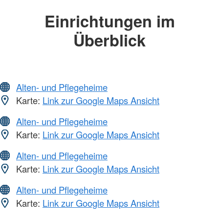
Einrichtungen im
Überblick
Alten- und Pflegeheime
Karte:
Link zur Google Maps Ansicht
Alten- und Pflegeheime
Karte:
Link zur Google Maps Ansicht
Alten- und Pflegeheime
Karte:
Link zur Google Maps Ansicht
Alten- und Pflegeheime
Karte:
Link zur Google Maps Ansicht