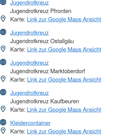
Jugendrotkreuz
Jugendrotkreuz Pfronten
Karte:
Link zur Google Maps Ansicht
Jugendrotkreuz
Jugendrotkreuz Ostallgäu
Karte:
Link zur Google Maps Ansicht
Jugendrotkreuz
Jugendrotkreuz Marktoberdorf
Karte:
Link zur Google Maps Ansicht
Jugendrotkreuz
Jugendrotkreuz Kaufbeuren
Karte:
Link zur Google Maps Ansicht
Kleidercontainer
Karte:
Link zur Google Maps Ansicht