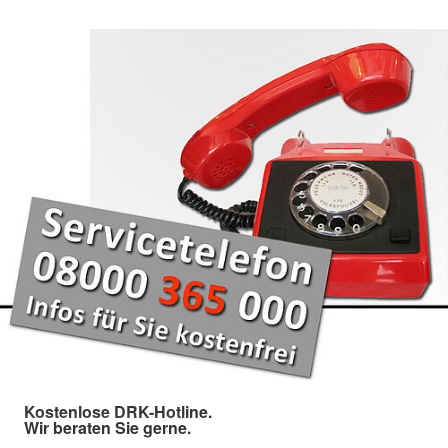
Kostenlose DRK-Hotline.
Wir beraten Sie gerne.