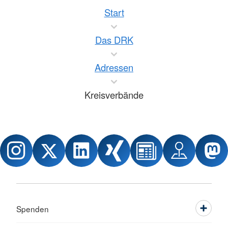
Start
Das DRK
Adressen
Kreisverbände
Spenden