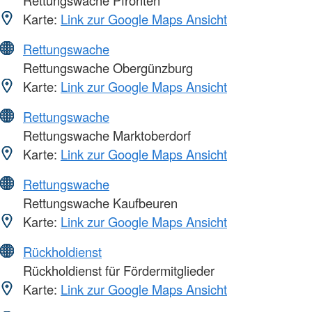
Karte:
Link zur Google Maps Ansicht
Rettungswache
Rettungswache Obergünzburg
Karte:
Link zur Google Maps Ansicht
Rettungswache
Rettungswache Marktoberdorf
Karte:
Link zur Google Maps Ansicht
Rettungswache
Rettungswache Kaufbeuren
Karte:
Link zur Google Maps Ansicht
Rückholdienst
Rückholdienst für Fördermitglieder
Karte:
Link zur Google Maps Ansicht