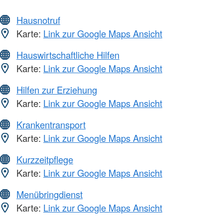
Hausnotruf
Karte:
Link zur Google Maps Ansicht
Hauswirtschaftliche Hilfen
Karte:
Link zur Google Maps Ansicht
Hilfen zur Erziehung
Karte:
Link zur Google Maps Ansicht
Krankentransport
Karte:
Link zur Google Maps Ansicht
Kurzzeitpflege
Karte:
Link zur Google Maps Ansicht
Menübringdienst
Karte:
Link zur Google Maps Ansicht