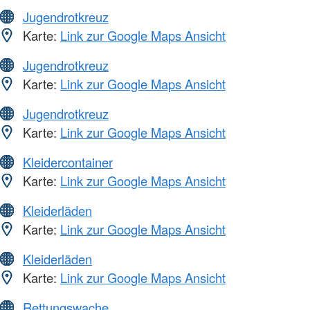
Jugendrotkreuz
Karte:
Link zur Google Maps Ansicht
Jugendrotkreuz
Karte:
Link zur Google Maps Ansicht
Jugendrotkreuz
Karte:
Link zur Google Maps Ansicht
Kleidercontainer
Karte:
Link zur Google Maps Ansicht
Kleiderläden
Karte:
Link zur Google Maps Ansicht
Kleiderläden
Karte:
Link zur Google Maps Ansicht
Rettungswache