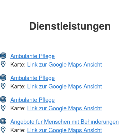
Dienstleistungen
Ambulante Pflege
Karte:
Link zur Google Maps Ansicht
Ambulante Pflege
Karte:
Link zur Google Maps Ansicht
Ambulante Pflege
Karte:
Link zur Google Maps Ansicht
Angebote für Menschen mit Behinderungen
Karte:
Link zur Google Maps Ansicht