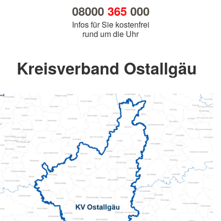
08000
365
000
Infos für Sie kostenfrei
rund um die Uhr
Kreisverband Ostallgäu