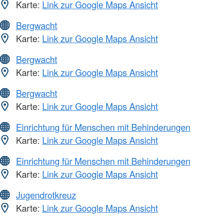
Karte:
Link zur Google Maps Ansicht
Bergwacht
Karte:
Link zur Google Maps Ansicht
Bergwacht
Karte:
Link zur Google Maps Ansicht
Bergwacht
Karte:
Link zur Google Maps Ansicht
Einrichtung für Menschen mit Behinderungen
Karte:
Link zur Google Maps Ansicht
Einrichtung für Menschen mit Behinderungen
Karte:
Link zur Google Maps Ansicht
Jugendrotkreuz
Karte:
Link zur Google Maps Ansicht