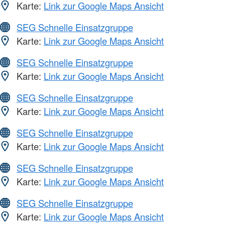
Karte:
Link zur Google Maps Ansicht
SEG Schnelle Einsatzgruppe
Karte:
Link zur Google Maps Ansicht
SEG Schnelle Einsatzgruppe
Karte:
Link zur Google Maps Ansicht
SEG Schnelle Einsatzgruppe
Karte:
Link zur Google Maps Ansicht
SEG Schnelle Einsatzgruppe
Karte:
Link zur Google Maps Ansicht
SEG Schnelle Einsatzgruppe
Karte:
Link zur Google Maps Ansicht
SEG Schnelle Einsatzgruppe
Karte:
Link zur Google Maps Ansicht