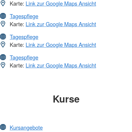
Karte:
Link zur Google Maps Ansicht
Tagespflege
Karte:
Link zur Google Maps Ansicht
Tagespflege
Karte:
Link zur Google Maps Ansicht
Tagespflege
Karte:
Link zur Google Maps Ansicht
Kurse
Kursangebote