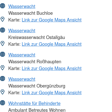
Wasserwacht
Wasserwacht Buchloe
Karte:
Link zur Google Maps Ansicht
Wasserwacht
Kreiswasserwacht Ostallgäu
Karte:
Link zur Google Maps Ansicht
Wasserwacht
Wasserwacht Roßhaupten
Karte:
Link zur Google Maps Ansicht
Wasserwacht
Wasserwacht Obergünzburg
Karte:
Link zur Google Maps Ansicht
Wohnstätte für Behinderte
Ambulant Betreutes Wohnen