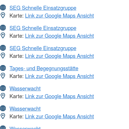
SEG Schnelle Einsatzgruppe
Karte:
Link zur Google Maps Ansicht
SEG Schnelle Einsatzgruppe
Karte:
Link zur Google Maps Ansicht
SEG Schnelle Einsatzgruppe
Karte:
Link zur Google Maps Ansicht
Tages- und Begegnungsstätte
Karte:
Link zur Google Maps Ansicht
Wasserwacht
Karte:
Link zur Google Maps Ansicht
Wasserwacht
Karte:
Link zur Google Maps Ansicht
Wasserwacht