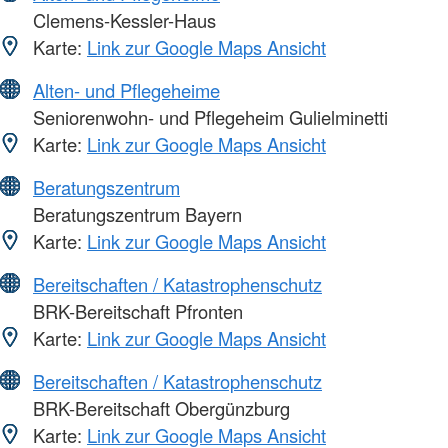
Clemens-Kessler-Haus
Karte:
Link zur Google Maps Ansicht
Alten- und Pflegeheime
Seniorenwohn- und Pflegeheim Gulielminetti
Karte:
Link zur Google Maps Ansicht
Beratungszentrum
Beratungszentrum Bayern
Karte:
Link zur Google Maps Ansicht
Bereitschaften / Katastrophenschutz
BRK-Bereitschaft Pfronten
Karte:
Link zur Google Maps Ansicht
Bereitschaften / Katastrophenschutz
BRK-Bereitschaft Obergünzburg
Karte:
Link zur Google Maps Ansicht