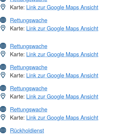
Karte:
Link zur Google Maps Ansicht
Rettungswache
Karte:
Link zur Google Maps Ansicht
Rettungswache
Karte:
Link zur Google Maps Ansicht
Rettungswache
Karte:
Link zur Google Maps Ansicht
Rettungswache
Karte:
Link zur Google Maps Ansicht
Rettungswache
Karte:
Link zur Google Maps Ansicht
Rückholdienst