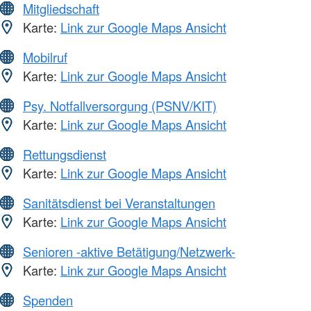
Mitgliedschaft
Karte:
Link zur Google Maps Ansicht
Mobilruf
Karte:
Link zur Google Maps Ansicht
Psy. Notfallversorgung (PSNV/KIT)
Karte:
Link zur Google Maps Ansicht
Rettungsdienst
Karte:
Link zur Google Maps Ansicht
Sanitätsdienst bei Veranstaltungen
Karte:
Link zur Google Maps Ansicht
Senioren -aktive Betätigung/Netzwerk-
Karte:
Link zur Google Maps Ansicht
Spenden