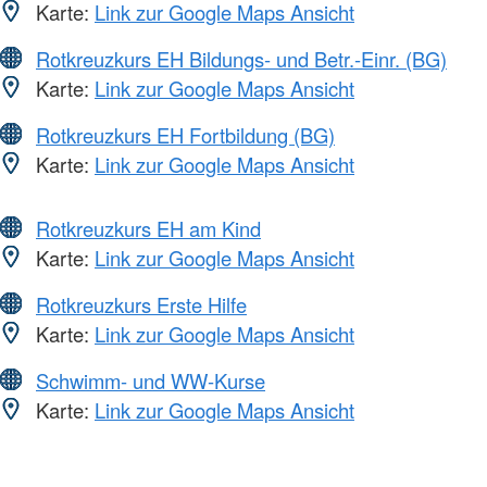
Karte:
Link zur Google Maps Ansicht
Rotkreuzkurs EH Bildungs- und Betr.-Einr. (BG)
Karte:
Link zur Google Maps Ansicht
Rotkreuzkurs EH Fortbildung (BG)
Karte:
Link zur Google Maps Ansicht
Rotkreuzkurs EH am Kind
Karte:
Link zur Google Maps Ansicht
Rotkreuzkurs Erste Hilfe
Karte:
Link zur Google Maps Ansicht
Schwimm- und WW-Kurse
Karte:
Link zur Google Maps Ansicht