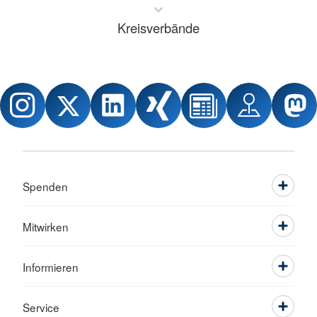
Kreisverbände
Spenden
Mitwirken
Informieren
Service