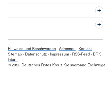
Hinweise und Beschwerden
Adressen
Kontakt
Sitemap
Datenschutz
Impressum
RSS-Feed
DRK
intern
© 2026 Deutsches Rotes Kreuz Kreisverband Eschwege