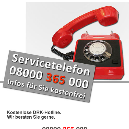
Kostenlose DRK-Hotline.
Wir beraten Sie gerne.