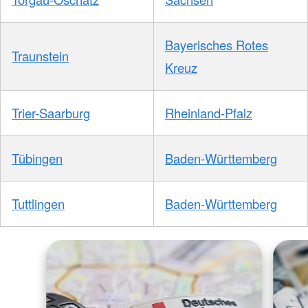
Bayerisches Rotes
Traunstein
Kreuz
Trier-Saarburg
Rheinland-Pfalz
Tübingen
Baden-Württemberg
Tuttlingen
Baden-Württemberg