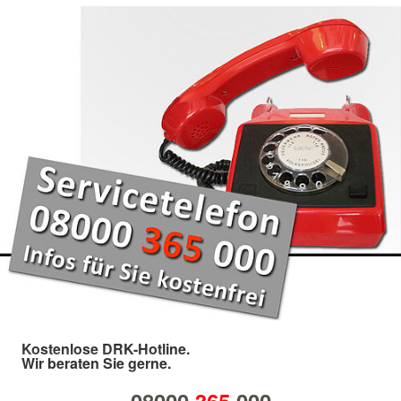
Kostenlose DRK-Hotline.
Wir beraten Sie gerne.