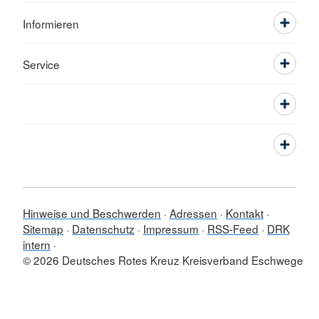
Informieren
Service
Hinweise und Beschwerden
Adressen
Kontakt
Sitemap
Datenschutz
Impressum
RSS-Feed
DRK
intern
© 2026 Deutsches Rotes Kreuz Kreisverband Eschwege