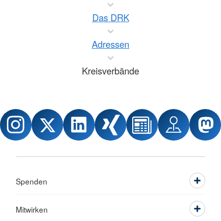
Das DRK
Adressen
Kreisverbände
Spenden
Mitwirken