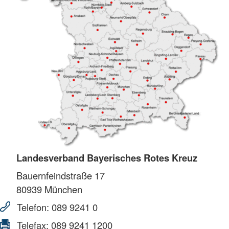
Landesverband Bayerisches Rotes Kreuz
Bauernfeindstraße 17
80939
München
Telefon:
089 9241 0
Telefax:
089 9241 1200