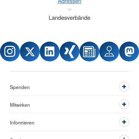
Adressen
Landesverbände
Spenden
Mitwirken
Informieren