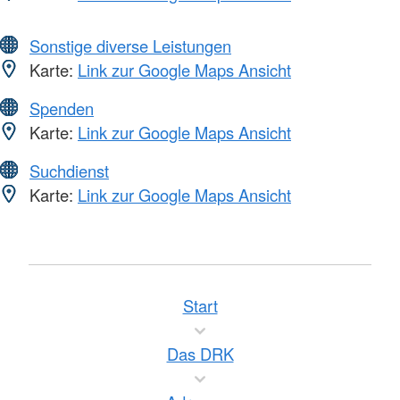
Sonstige diverse Leistungen
Karte:
Link zur Google Maps Ansicht
Spenden
Karte:
Link zur Google Maps Ansicht
Suchdienst
Karte:
Link zur Google Maps Ansicht
Start
Das DRK