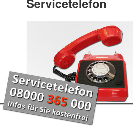
Servicetelefon