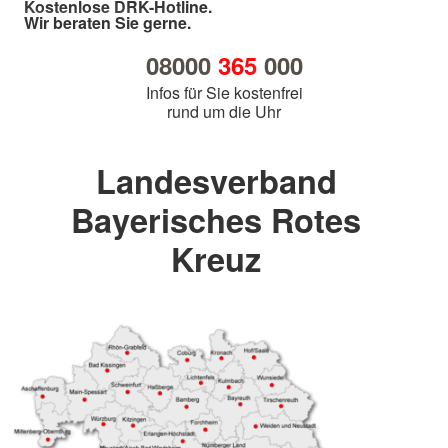
Kostenlose DRK-Hotline.
Wir beraten Sie gerne.
08000
365
000
Infos für Sie kostenfrei
rund um die Uhr
Landesverband
Bayerisches Rotes
Kreuz