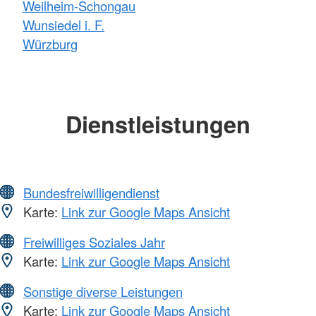
Weilheim-Schongau
Wunsiedel i. F.
Würzburg
Dienstleistungen
Bundesfreiwilligendienst
Karte:
Link zur Google Maps Ansicht
Freiwilliges Soziales Jahr
Karte:
Link zur Google Maps Ansicht
Sonstige diverse Leistungen
Karte:
Link zur Google Maps Ansicht