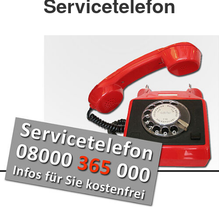
Servicetelefon