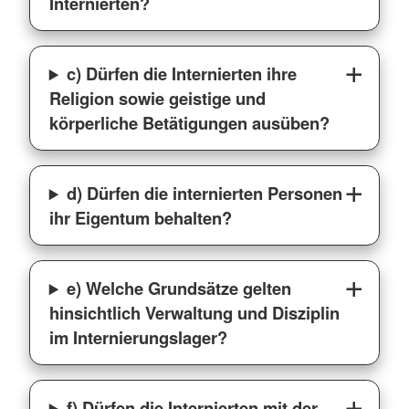
Internierten?
c) Dürfen die Internierten ihre
Religion sowie geistige und
körperliche Betätigungen ausüben?
d) Dürfen die internierten Personen
ihr Eigentum behalten?
e) Welche Grundsätze gelten
hinsichtlich Verwaltung und Disziplin
im Internierungslager?
f) Dürfen die Internierten mit der