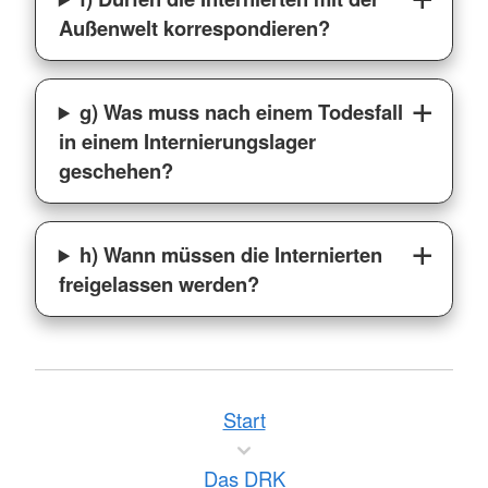
Außenwelt korrespondieren?
g) Was muss nach einem Todesfall
in einem Internierungslager
geschehen?
h) Wann müssen die Internierten
freigelassen werden?
Start
Das DRK