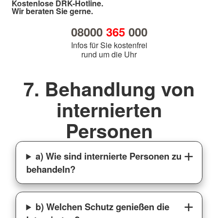
Kostenlose DRK-Hotline.
Wir beraten Sie gerne.
08000
365
000
Infos für Sie kostenfrei
rund um die Uhr
7. Behandlung von
internierten
Personen
a) Wie sind internierte Personen zu
behandeln?
b) Welchen Schutz genießen die