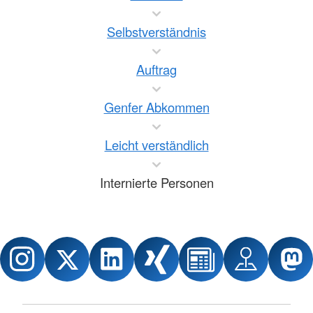
Selbstverständnis
Auftrag
Genfer Abkommen
Leicht verständlich
Internierte Personen