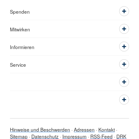
Spenden
Mitwirken
Informieren
Service
Hinweise und Beschwerden
Adressen
Kontakt
Sitemap
Datenschutz
Impressum
RSS-Feed
DRK