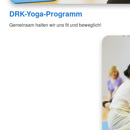
DRK-Yoga-Programm
Gemeinsam halten wir uns fit und beweglich!