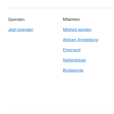
Spenden
Mitwirken
Jetzt spenden
Mitglied werden
Aktiven Anmeldung
Ehrenamt
Stellenbörse
Blutspende