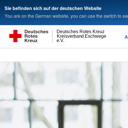
Sie befinden sich auf der deutschen Website
You are on the German website, you can use the switch to swi
Deutsches Rotes Kreuz
A
Kreisverband Eschwege
e.V.