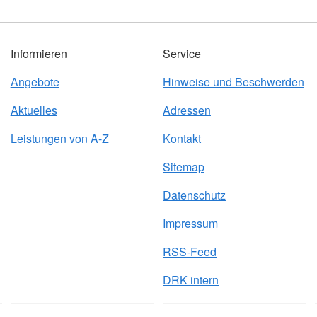
Informieren
Service
Angebote
Hinweise und Beschwerden
Aktuelles
Adressen
Leistungen von A-Z
Kontakt
Sitemap
Datenschutz
Impressum
RSS-Feed
DRK intern