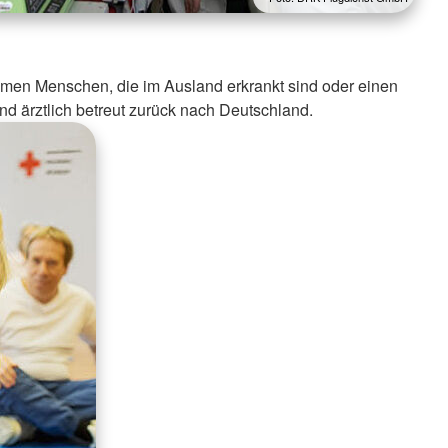
en Menschen, die im Ausland erkrankt sind oder einen
 und ärztlich betreut zurück nach Deutschland.