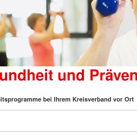
undheit und Präven
tsprogramme bei Ihrem Kreisverband vor Ort