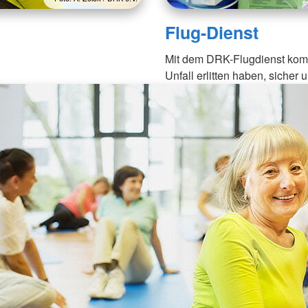
Flug-Dienst
Mit dem DRK-Flugdienst komm
Unfall erlitten haben, sicher