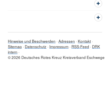
Hinweise und Beschwerden
Adressen
Kontakt
Sitemap
Datenschutz
Impressum
RSS-Feed
DRK
intern
© 2026 Deutsches Rotes Kreuz Kreisverband Eschwege