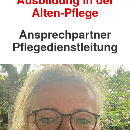
Alten-Pflege
Ansprechpartner
Pflegedienstleitung