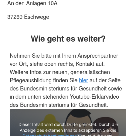
An den Anlagen 10A
37269 Eschwege
Wie geht es weiter?
Nehmen Sie bitte mit Ihrem Ansprechpartner
vor Ort, siehe oben rechts, Kontakt auf.
Weitere Infos zur neuen, generalistischen
Pflegeausbildung finden Sie
hier
auf der Seite
des Bundesministeriums für Gesundheit sowie
in dem unten stehenden Youtube-Erklärvideo
des Bundesministeriums für Gesundheit.
Dieser Inhalt wird durch Dritte gehostet. Durch die
Anzeige des externen Inhalts akzeptieren Sie die
Datenschutzbestimmungen
von youtube.com.