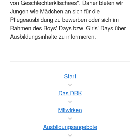
von Geschlechterklischees". Daher bieten wir
Jungen wie Mädchen an sich für die
Pflegeausbildung zu bewerben oder sich im
Rahmen des Boys' Days bzw. Girls' Days über
Ausbildungsinhalte zu informieren.
Start
Das DRK
Mitwirken
Ausbildungsangebote