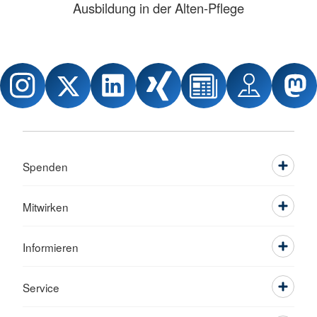
Ausbildung in der Alten-Pflege
Spenden
Mitwirken
Informieren
Service