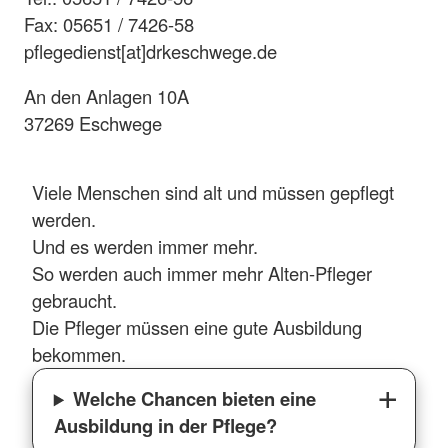
Fax: 05651 / 7426-58
pflegedienst[at]drkeschwege.de
An den Anlagen 10A
37269 Eschwege
Viele Menschen sind alt und müssen gepflegt
werden.
Und es werden immer mehr.
So werden auch immer mehr Alten-Pfleger
gebraucht.
Die Pfleger müssen eine gute Ausbildung
bekommen.
Welche Chancen bieten eine
Ausbildung in der Pflege?