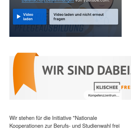
Video
Video laden und nicht erneut
laden
fragen
Kompetenzzentrum…
Wir stehen für die Initiative "Nationale
Kooperationen zur Berufs- und Studienwahl frei