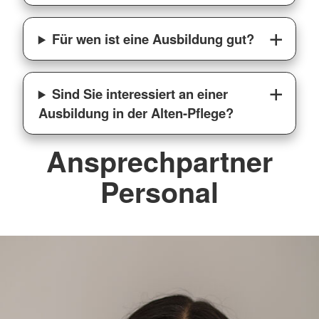
Für wen ist eine Ausbildung gut?
Sind Sie interessiert an einer
Ausbildung in der Alten-Pflege?
Ansprechpartner
Personal