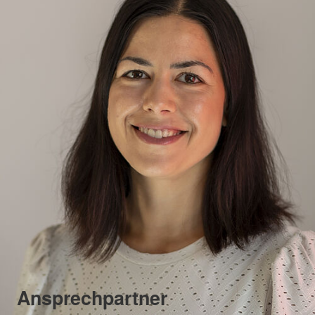
Ansprechpartner