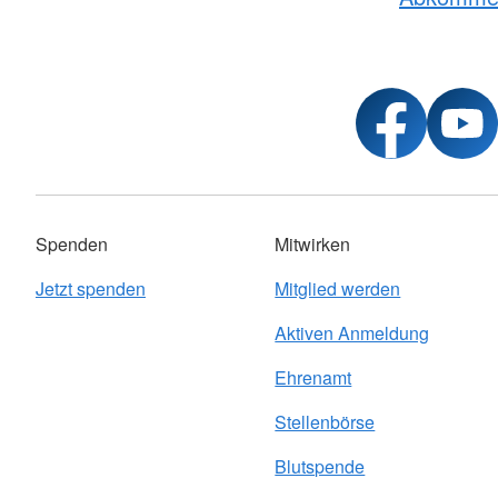
Spenden
Mitwirken
Jetzt spenden
Mitglied werden
Aktiven Anmeldung
Ehrenamt
Stellenbörse
Blutspende