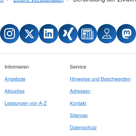
Informieren
Service
Angebote
Hinweise und Beschwerden
Aktuelles
Adressen
Leistungen von A-Z
Kontakt
Sitemap
Datenschutz