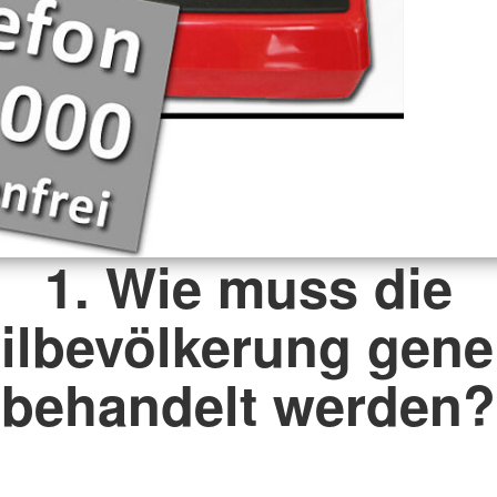
1. Wie muss die
vilbevölkerung gener
behandelt werden?