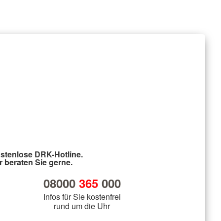
stenlose DRK-Hotline.
r beraten Sie gerne.
08000
365
000
Infos für Sie kostenfrei
rund um die Uhr