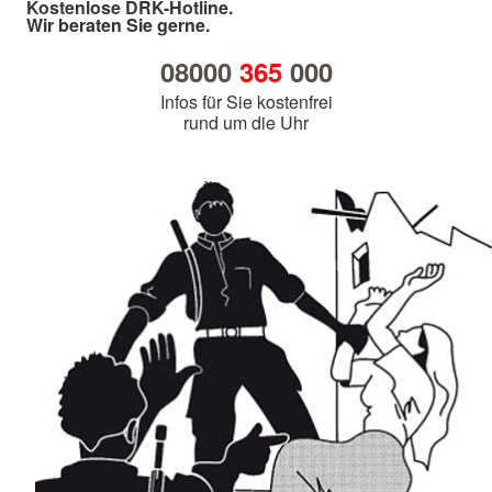
Kostenlose DRK-Hotline.
Wir beraten Sie gerne.
08000
365
000
Infos für Sie kostenfrei
rund um die Uhr