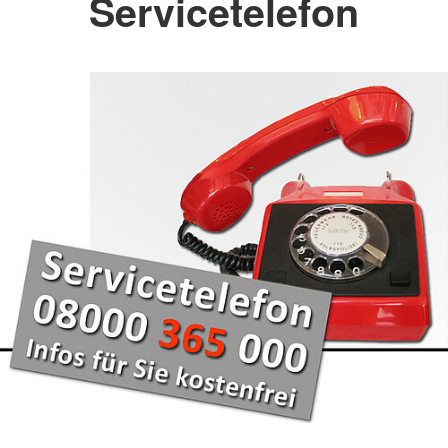
Servicetelefon