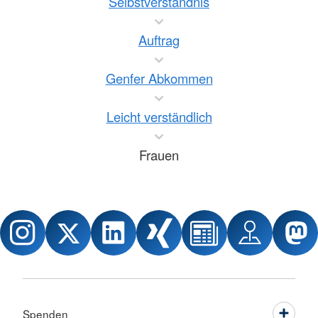
Selbstverständnis
Auftrag
Genfer Abkommen
Leicht verständlich
Frauen
Spenden