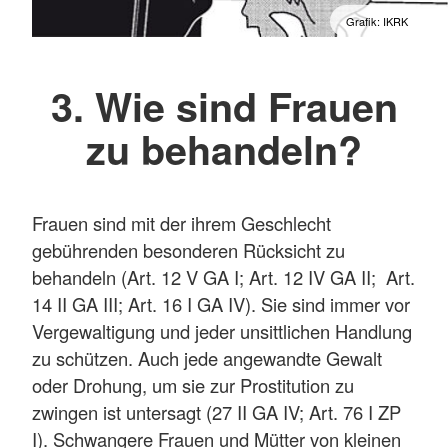
Grafik: IKRK
3. Wie sind Frauen
zu behandeln?
Frauen sind mit der ihrem Geschlecht
gebührenden besonderen Rücksicht zu
behandeln (Art. 12 V GA I; Art. 12 IV GA II; Art.
14 II GA III; Art. 16 I GA IV). Sie sind immer vor
Vergewaltigung und jeder unsittlichen Handlung
zu schützen. Auch jede angewandte Gewalt
oder Drohung, um sie zur Prostitution zu
zwingen ist untersagt (27 II GA IV; Art. 76 I ZP
I). Schwangere Frauen und Mütter von kleinen