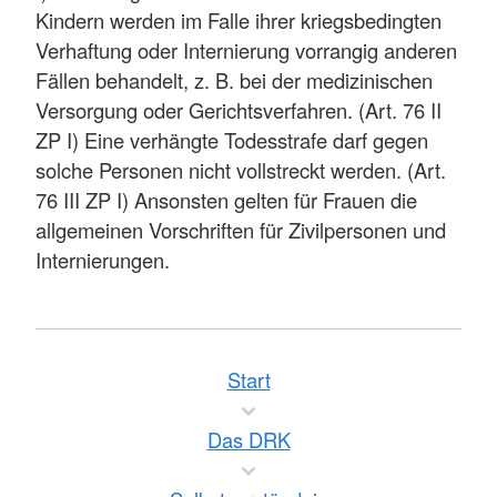
Kindern werden im Falle ihrer kriegsbedingten
Verhaftung oder Internierung vorrangig anderen
Fällen behandelt, z. B. bei der medizinischen
Versorgung oder Gerichtsverfahren. (Art. 76 II
ZP I) Eine verhängte Todesstrafe darf gegen
solche Personen nicht vollstreckt werden. (Art.
76 III ZP I) Ansonsten gelten für Frauen die
allgemeinen Vorschriften für Zivilpersonen und
Internierungen.
Start
Das DRK