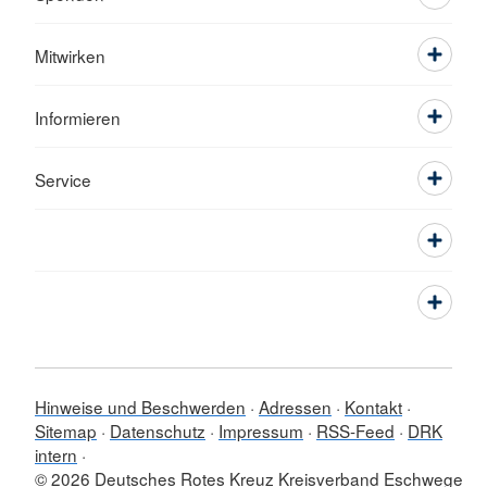
Mitwirken
Informieren
Service
Hinweise und Beschwerden
Adressen
Kontakt
Sitemap
Datenschutz
Impressum
RSS-Feed
DRK
intern
© 2026 Deutsches Rotes Kreuz Kreisverband Eschwege