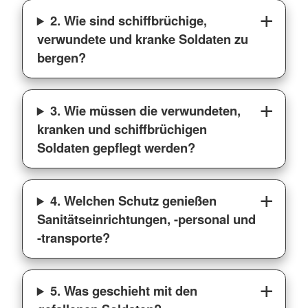
2. Wie sind schiffbrüchige,
verwundete und kranke Soldaten zu
bergen?
3. Wie müssen die verwundeten,
kranken und schiffbrüchigen
Soldaten gepflegt werden?
4. Welchen Schutz genießen
Sanitätseinrichtungen, -personal und
-transporte?
5. Was geschieht mit den