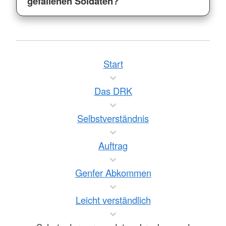
gefallenen Soldaten?
Start
Das DRK
Selbstverständnis
Auftrag
Genfer Abkommen
Leicht verständlich