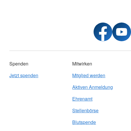
Spenden
Mitwirken
Jetzt spenden
Mitglied werden
Aktiven Anmeldung
Ehrenamt
Stellenbörse
Blutspende