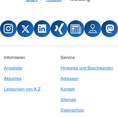
Informieren
Service
Angebote
Hinweise und Beschwerden
Aktuelles
Adressen
Leistungen von A-Z
Kontakt
Sitemap
Datenschutz