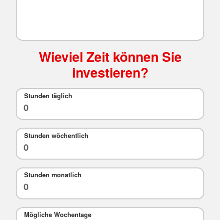
Wieviel Zeit können Sie
investieren?
Stunden täglich
Stunden wöchentlich
Stunden monatlich
Mögliche Wochentage