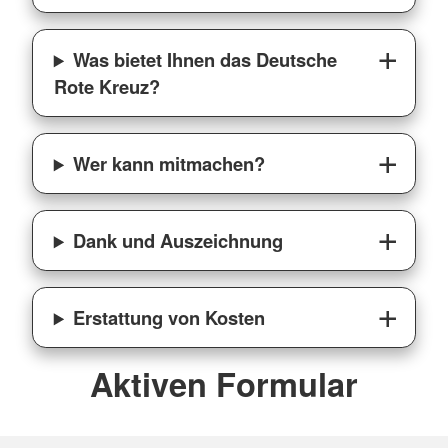
Was bietet Ihnen das Deutsche
Rote Kreuz?
Wer kann mitmachen?
Dank und Auszeichnung
Erstattung von Kosten
Aktiven Formular