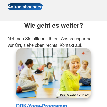
Wie geht es weiter?
Nehmen Sie bitte mit Ihrem Ansprechpartner
vor Ort, siehe oben rechts, Kontakt auf.
Foto: A. Zelck / DRK e.V.
DRK-Yoga-Programm