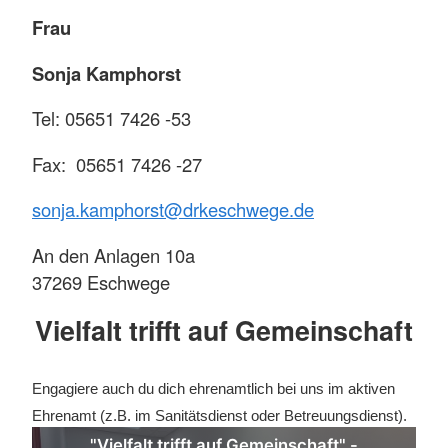
Frau
Sonja Kamphorst
Tel: 05651 7426 -53
Fax: 05651 7426 -27
sonja.kamphorst@drkeschwege.de
An den Anlagen 10a
37269 Eschwege
Vielfalt trifft auf Gemeinschaft
Engagiere auch du dich ehrenamtlich bei uns im aktiven
Ehrenamt (z.B. im Sanitätsdienst oder Betreuungsdienst).
"Vielfalt trifft auf Gemeinschaft" -