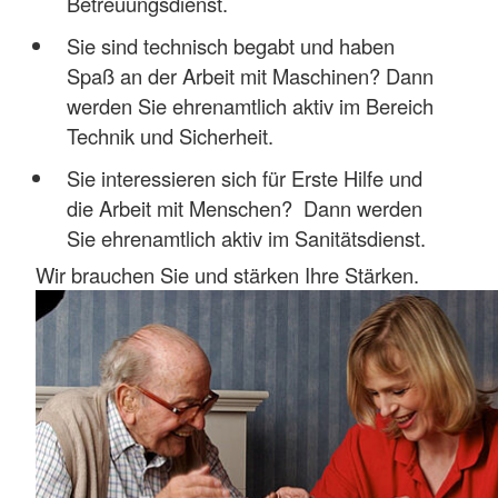
Betreuungsdienst.
Sie sind technisch begabt und haben
Spaß an der Arbeit mit Maschinen? Dann
werden Sie ehrenamtlich aktiv im Bereich
Technik und Sicherheit.
Sie interessieren sich für Erste Hilfe und
die Arbeit mit Menschen? Dann werden
Sie ehrenamtlich aktiv im Sanitätsdienst.
Wir brauchen Sie und stärken Ihre Stärken.