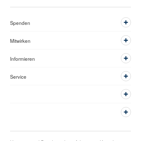
Spenden
Mitwirken
Informieren
Service