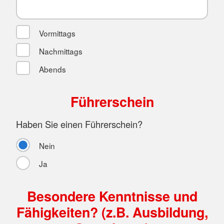
Vormittags
Nachmittags
Abends
Führerschein
Haben Sie einen Führerschein?
Nein
Ja
Besondere Kenntnisse und
Fähigkeiten? (z.B. Ausbildung,