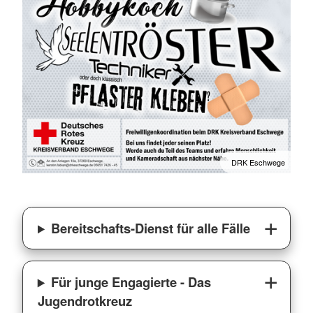
DRK Eschwege
Bereitschafts-Dienst für alle Fälle
Für junge Engagierte - Das
Jugendrotkreuz