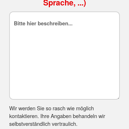
Sprache, ...)
Wir werden Sie so rasch wie möglich
kontaktieren. Ihre Angaben behandeln wir
selbstverständlich vertraulich.