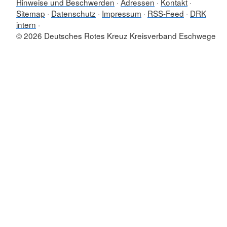
Hinweise und Beschwerden
Adressen
Kontakt
Sitemap
Datenschutz
Impressum
RSS-Feed
DRK
intern
© 2026 Deutsches Rotes Kreuz Kreisverband Eschwege