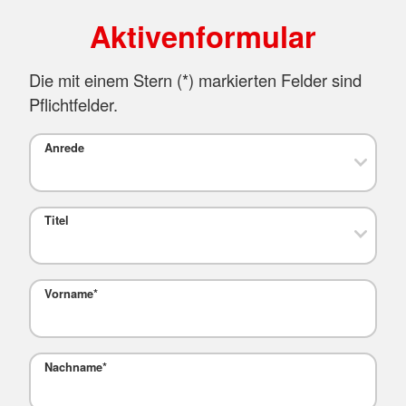
Aktivenformular
Die mit einem Stern (
*
) markierten Felder sind
Pflichtfelder.
Anrede
Titel
Vorname
*
Nachname
*