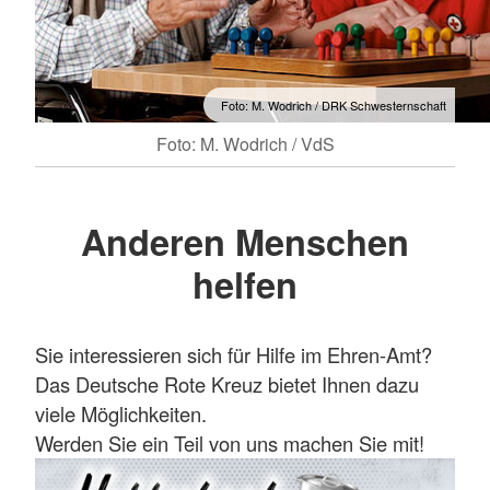
Foto: M. Wodrich / DRK Schwesternschaft
Foto: M. Wodrich / VdS
Anderen Menschen
helfen
Sie interessieren sich für Hilfe im Ehren-Amt?
Das Deutsche Rote Kreuz bietet Ihnen dazu
viele Möglichkeiten.
Werden Sie ein Teil von uns machen Sie mit!