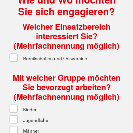
Sie sich engagieren?
Welcher Einsatzbereich
interessiert Sie?
(Mehrfachnennung möglich)
Bereitschaften und Ortsvereine
Mit welcher Gruppe möchten
Sie bevorzugt arbeiten?
(Mehrfachnennung möglich)
Kinder
Jugendliche
Männer