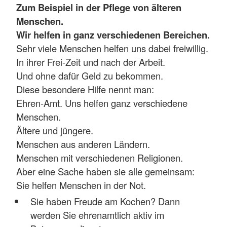
Zum Beispiel in der Pflege von älteren
Menschen.
Wir helfen in ganz verschiedenen Bereichen.
Sehr viele Menschen helfen uns dabei freiwillig.
In ihrer Frei-Zeit und nach der Arbeit.
Und ohne dafür Geld zu bekommen.
Diese besondere Hilfe nennt man:
Ehren-Amt. Uns helfen ganz verschiedene
Menschen.
Ältere und jüngere.
Menschen aus anderen Ländern.
Menschen mit verschiedenen Religionen.
Aber eine Sache haben sie alle gemeinsam:
Sie helfen Menschen in der Not.
Sie haben Freude am Kochen? Dann
werden Sie ehrenamtlich aktiv im