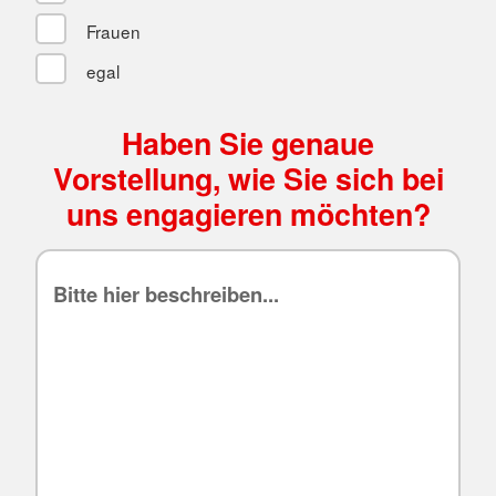
Frauen
egal
Haben Sie genaue
Vorstellung, wie Sie sich bei
uns engagieren möchten?