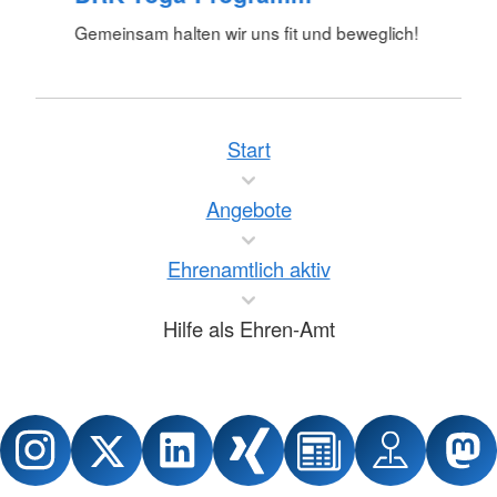
Gemeinsam halten wir uns fit und beweglich!
Start
Angebote
Ehrenamtlich aktiv
Hilfe als Ehren-Amt