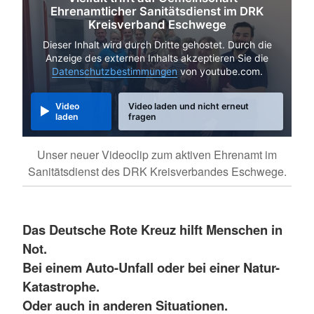
Ehrenamtlicher Sanitätsdienst im DRK
Kreisverband Eschwege
Dieser Inhalt wird durch Dritte gehostet. Durch die
Anzeige des externen Inhalts akzeptieren Sie die
Datenschutzbestimmungen
von youtube.com.
Video
Video laden und nicht erneut
laden
fragen
Unser neuer Videoclip zum aktiven Ehrenamt im
Sanitätsdienst des DRK Kreisverbandes Eschwege.
Das Deutsche Rote Kreuz hilft Menschen in
Not.
Bei einem Auto-Unfall oder bei einer Natur-
Katastrophe.
Oder auch in anderen Situationen.