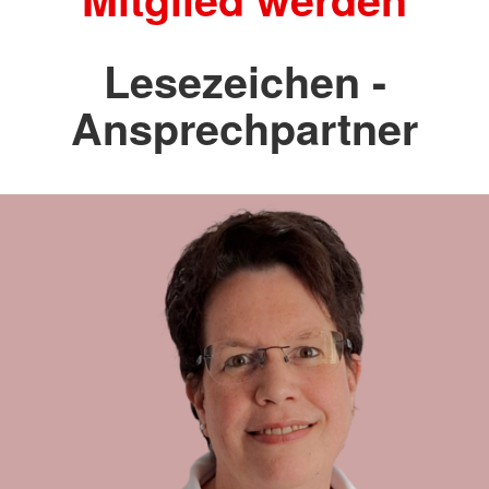
Lesezeichen -
Ansprechpartner