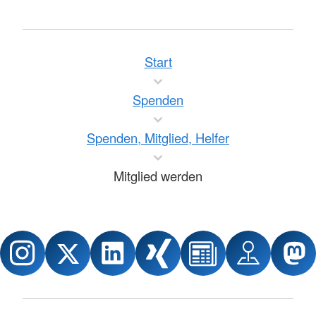
Start
Spenden
Spenden, Mitglied, Helfer
Mitglied werden