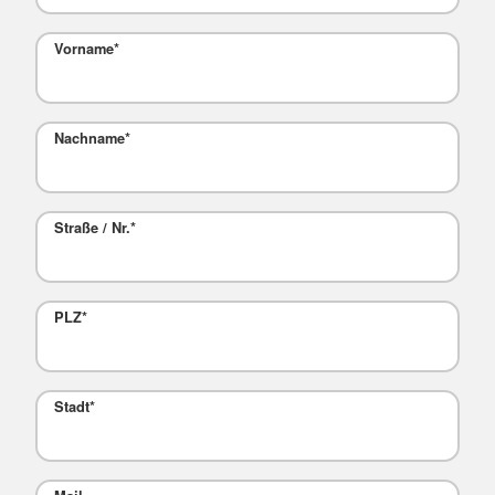
Vorname
*
Nachname
*
Straße / Nr.
*
PLZ
*
Stadt
*