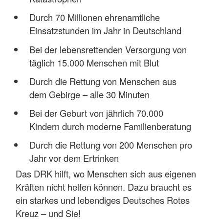
Durch 70 Millionen ehrenamtliche
Einsatzstunden im Jahr in Deutschland
Bei der lebensrettenden Versorgung von
täglich 15.000 Menschen mit Blut
Durch die Rettung von Menschen aus
dem Gebirge – alle 30 Minuten
Bei der Geburt von jährlich 70.000
Kindern durch moderne Familienberatung
Durch die Rettung von 200 Menschen pro
Jahr vor dem Ertrinken
Das DRK hilft, wo Menschen sich aus eigenen
Kräften nicht helfen können. Dazu braucht es
ein starkes und lebendiges Deutsches Rotes
Kreuz – und Sie!