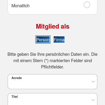
Monatlich
Mitglied als
Person
Firma
Bitte geben Sie Ihre persönlichen Daten ein. Die
mit einem Stern (
*
) markierten Felder sind
Pflichtfelder.
Anrede
Titel