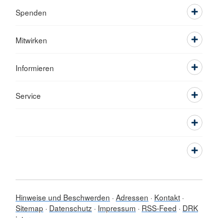
Spenden
Mitwirken
Informieren
Service
Hinweise und Beschwerden
Adressen
Kontakt
Sitemap
Datenschutz
Impressum
RSS-Feed
DRK