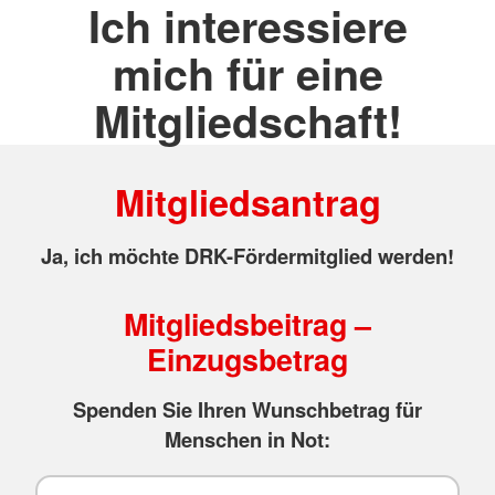
Ich interessiere
mich für eine
Mitgliedschaft!
Mitgliedsantrag
Ja, ich möchte DRK-Fördermitglied werden!
Mitgliedsbeitrag –
Einzugsbetrag
Spenden Sie Ihren Wunschbetrag für
Menschen in Not: