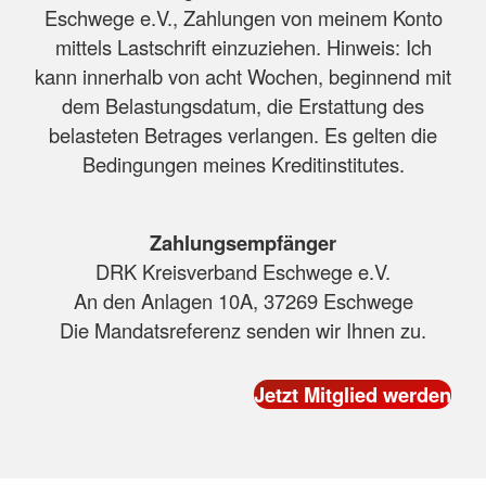
Eschwege e.V., Zahlungen von meinem Konto
mittels Lastschrift einzuziehen. Hinweis: Ich
kann innerhalb von acht Wochen, beginnend mit
dem Belastungsdatum, die Erstattung des
belasteten Betrages verlangen. Es gelten die
Bedingungen meines Kreditinstitutes.
Zahlungsempfänger
DRK Kreisverband Eschwege e.V.
An den Anlagen 10A, 37269 Eschwege
Die Mandatsreferenz senden wir Ihnen zu.