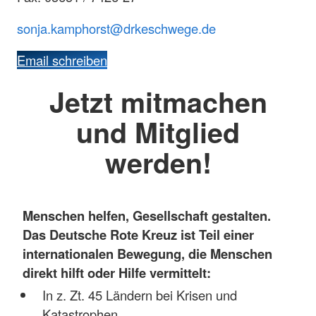
sonja.kamphorst@drkeschwege.de
Email schreiben
Jetzt mitmachen
und Mitglied
werden!
Menschen helfen, Gesellschaft gestalten.
Das Deutsche Rote Kreuz ist Teil einer
internationalen Bewegung, die Menschen
direkt hilft oder Hilfe vermittelt:
In z. Zt. 45 Ländern bei Krisen und
Katastrophen