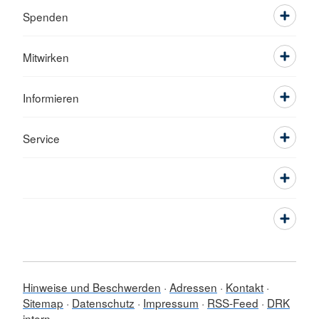
Spenden
Mitwirken
Informieren
Service
Hinweise und Beschwerden
Adressen
Kontakt
Sitemap
Datenschutz
Impressum
RSS-Feed
DRK
intern