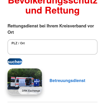
und Rettung
Rettungsdienst bei Ihrem Kreisverband vor
Ort
PLZ / Ort
Betreuungsdienst
DRK Eschwege