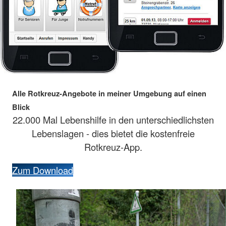
Alle Rotkreuz-Angebote in meiner Umgebung auf einen
Blick
22.000 Mal Lebenshilfe in den unterschiedlichsten
Lebenslagen - dies bietet die kostenfreie
Rotkreuz-App.
Zum Download