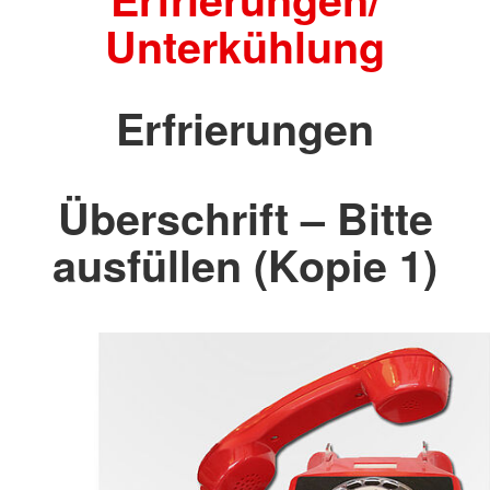
Unterkühlung
Erfrierungen
Überschrift – Bitte
ausfüllen (Kopie 1)