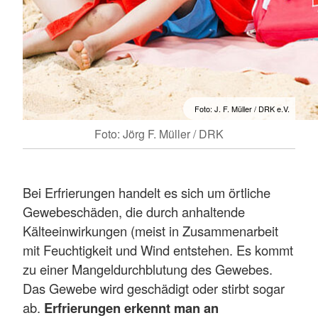
Foto: J. F. Müller / DRK e.V.
Foto: Jörg F. Müller / DRK
Bei Erfrierungen handelt es sich um örtliche
Gewebeschäden, die durch anhaltende
Kälteeinwirkungen (meist in Zusammenarbeit
mit Feuchtigkeit und Wind entstehen. Es kommt
zu einer Mangeldurchblutung des Gewebes.
Das Gewebe wird geschädigt oder stirbt sogar
ab.
Erfrierungen erkennt man an