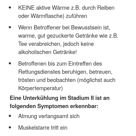
KEINE aktive Wärme z.B. durch Reiben
oder Wärmflasche) zuführen
Wenn Betroffener bei Bewusstsein ist,
warme, gut gezuckerte Getränke wie z.B.
Tee verabreichen, jedoch keine
alkoholischen Getränke!
Betroffenen bis zum Eintreffen des
Rettungsdienstes beruhigen, betreuen,
trösten und beobachten (möglichst auch
Körpertemperatur)
Eine Unterkühlung im Stadium II ist an
folgenden Symptomen erkennbar:
Atmung verlangsamt sich
Muskelstarre tritt ein