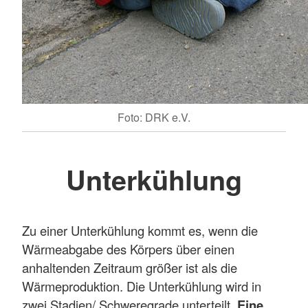
Foto: DRK e.V.
Unterkühlung
Zu einer Unterkühlung kommt es, wenn die
Wärmeabgabe des Körpers über einen
anhaltenden Zeitraum größer ist als die
Wärmeproduktion. Die Unterkühlung wird in
zwei Stadien/ Schweregrade unterteilt.
Eine