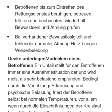
Betroffenen bis zum Eintreffen des
Rettungsdienstes beruhigen, betreuen,
trösten und beobachten, wiederholt
Bewusstsein und Atmung prüfen
Bei vorhandener Bewusstlosigkeit und
fehlender normaler Atmung Herz-Lungen-
Wiederbelebung
Decke unterlegen/Zudecken eines
Betroffenen
Ein Unfall stellt für den Betroffenen
immer eine Ausnahmesituation dar und wird
meist als sehr belastend empfunden. Bedingt
durch die Verletzung/ Erkrankung und
psychische Belastung friert der Betroffene
selbst bei normalen Temperaturen, vor allem
wenn durch die Einschränkungen der Kreislauf