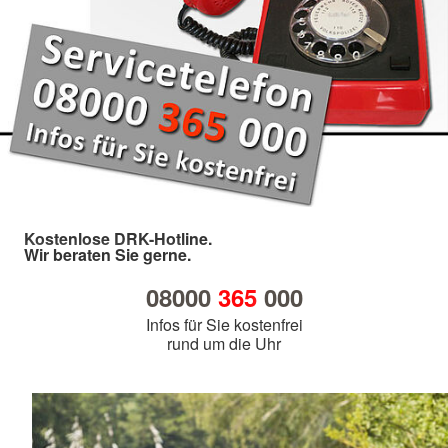
Kostenlose DRK-Hotline.
Wir beraten Sie gerne.
08000
365
000
Infos für Sie kostenfrei
rund um die Uhr