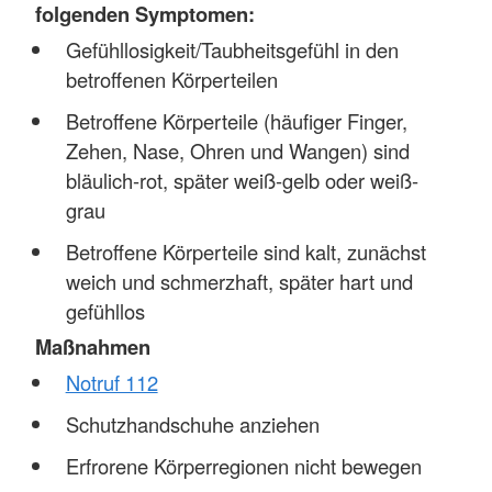
folgenden Symptomen:
Gefühllosigkeit/Taubheitsgefühl in den
betroffenen Körperteilen
Betroffene Körperteile (häufiger Finger,
Zehen, Nase, Ohren und Wangen) sind
bläulich-rot, später weiß-gelb oder weiß-
grau
Betroffene Körperteile sind kalt, zunächst
weich und schmerzhaft, später hart und
gefühllos
Maßnahmen
Notruf 112
Schutzhandschuhe anziehen
Erfrorene Körperregionen nicht bewegen