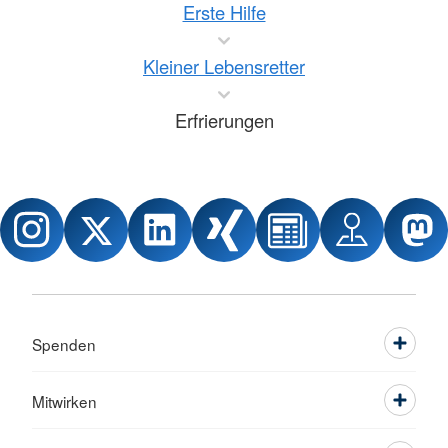
Erste Hilfe
Kleiner Lebensretter
Erfrierungen
Spenden
Mitwirken