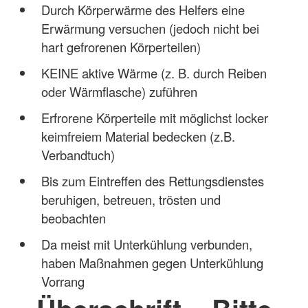
Durch Körperwärme des Helfers eine
Erwärmung versuchen (jedoch nicht bei
hart gefrorenen Körperteilen)
KEINE aktive Wärme (z. B. durch Reiben
oder Wärmflasche) zuführen
Erfrorene Körperteile mit möglichst locker
keimfreiem Material bedecken (z.B.
Verbandtuch)
Bis zum Eintreffen des Rettungsdienstes
beruhigen, betreuen, trösten und
beobachten
Da meist mit Unterkühlung verbunden,
haben Maßnahmen gegen Unterkühlung
Vorrang