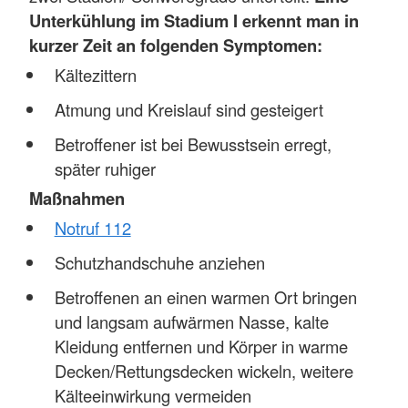
Unterkühlung im Stadium I erkennt man in
kurzer Zeit an folgenden Symptomen:
Kältezittern
Atmung und Kreislauf sind gesteigert
Betroffener ist bei Bewusstsein erregt,
später ruhiger
Maßnahmen
Notruf 112
Schutzhandschuhe anziehen
Betroffenen an einen warmen Ort bringen
und langsam aufwärmen Nasse, kalte
Kleidung entfernen und Körper in warme
Decken/Rettungsdecken wickeln, weitere
Kälteeinwirkung vermeiden