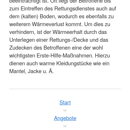
beeinträchtigt ist. Oft liegt der Betroffene bis
zum Eintreffen des Rettungsdienstes auch auf
dem (kalten) Boden, wodurch es ebenfalls zu
weiterem Wärmeverlust kommt. Um dies zu
verhindern, ist der Wärmeerhalt durch das
Unterlegen einer Rettungs-/Decke und das
Zudecken des Betroffenen eine der wohl
wichtigsten Erste-Hilfe-Maßnahmen. Hierzu
dienen auch warme Kleidungstücke wie ein
Mantel, Jacke u. Ä.
Start
Angebote