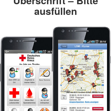
Überschrift – Bitte
ausfüllen