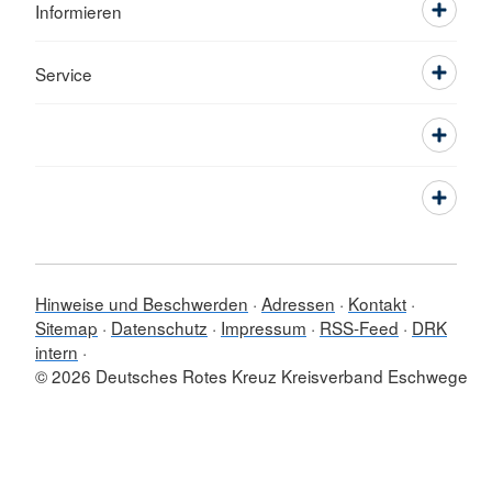
Informieren
Service
Hinweise und Beschwerden
Adressen
Kontakt
Sitemap
Datenschutz
Impressum
RSS-Feed
DRK
intern
© 2026 Deutsches Rotes Kreuz Kreisverband Eschwege