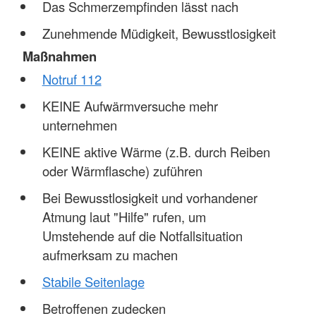
Das Schmerzempfinden lässt nach
Zunehmende Müdigkeit, Bewusstlosigkeit
Maßnahmen
Notruf 112
KEINE Aufwärmversuche mehr
unternehmen
KEINE aktive Wärme (z.B. durch Reiben
oder Wärmflasche) zuführen
Bei Bewusstlosigkeit und vorhandener
Atmung laut "Hilfe" rufen, um
Umstehende auf die Notfallsituation
aufmerksam zu machen
Stabile Seitenlage
Betroffenen zudecken