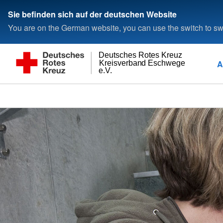
Sie befinden sich auf der deutschen Website
You are on the German website, you can use the switch to swi
Deutsches Rotes Kreuz
A
Kreisverband Eschwege
e.V.