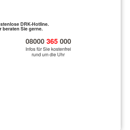
stenlose DRK-Hotline.
r beraten Sie gerne.
08000
365
000
Infos für Sie kostenfrei
rund um die Uhr