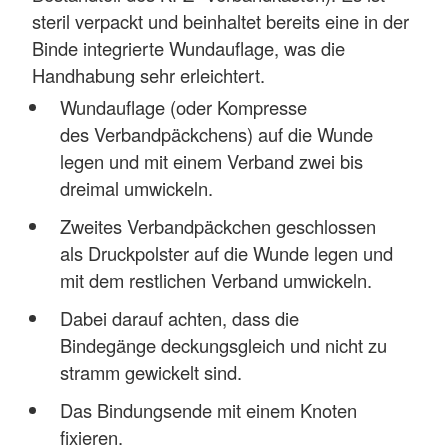
steril verpackt und beinhaltet bereits eine in der
Binde integrierte Wundauflage, was die
Handhabung sehr erleichtert.
Wundauflage (oder Kompresse
des Verbandpäckchens) auf die Wunde
legen und mit einem Verband zwei bis
dreimal umwickeln.
Zweites Verbandpäckchen geschlossen
als Druckpolster auf die Wunde legen und
mit dem restlichen Verband umwickeln.
Dabei darauf achten, dass die
Bindegänge deckungsgleich und nicht zu
stramm gewickelt sind.
Das Bindungsende mit einem Knoten
fixieren.