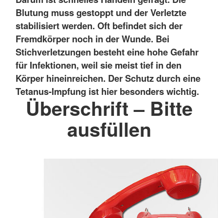
Blutung muss gestoppt und der Verletzte
stabilisiert werden. Oft befindet sich der
Fremdkörper noch in der Wunde. Bei
Stichverletzungen besteht eine hohe Gefahr
für Infektionen, weil sie meist tief in den
Körper hineinreichen. Der Schutz durch eine
Tetanus-Impfung ist hier besonders wichtig.
Überschrift – Bitte
ausfüllen