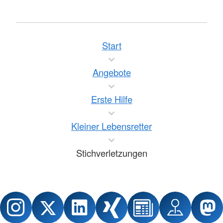
Start
Angebote
Erste Hilfe
Kleiner Lebensretter
Stichverletzungen