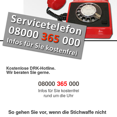
Kostenlose DRK-Hotline.
Wir beraten Sie gerne.
08000
365
000
Infos für Sie kostenfrei
rund um die Uhr
So gehen Sie vor, wenn die Stichwaffe nicht