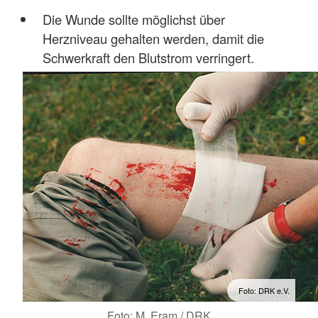
Die Wunde sollte möglichst über
Herzniveau gehalten werden, damit die
Schwerkraft den Blutstrom verringert.
Foto: DRK e.V.
Foto: M. Eram / DRK