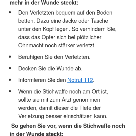
mehr in der Wunde steckt:
Den Verletzten bequem auf den Boden
betten. Dazu eine Jacke oder Tasche
unter den Kopf legen. So verhindern Sie,
dass das Opfer sich bei plötzlicher
Ohnmacht noch stärker verletzt.
Beruhigen Sie den Verletzten.
Decken Sie die Wunde ab.
Informieren Sie den
Notruf 112
.
Wenn die Stichwaffe noch am Ort ist,
sollte sie mit zum Arzt genommen
werden, damit dieser die Tiefe der
Verletzung besser einschätzen kann.
So gehen Sie vor, wenn die Stichwaffe noch
in der Wunde steckt: