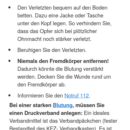
Den Verletzten bequem auf den Boden
betten. Dazu eine Jacke oder Tasche
unter den Kopf legen. So verhindern Sie,
dass das Opfer sich bei plötzlicher
Ohnmacht noch stärker verletzt.
Beruhigen Sie den Verletzten.
Niemals den Fremdkörper entfernen!
Dadurch könnte die Blutung verstärkt
werden. Decken Sie die Wunde rund um
den Fremdkörper ab.
Informieren Sie den
Notruf 112
.
Bei einer starken
Blutung
, müssen Sie
einen Druckverband anlegen:
Ein ideales
Verbandmittel ist das Verbandpäckchen (fester
Bestandteil des KFZ- Verbandkasten). Es ist