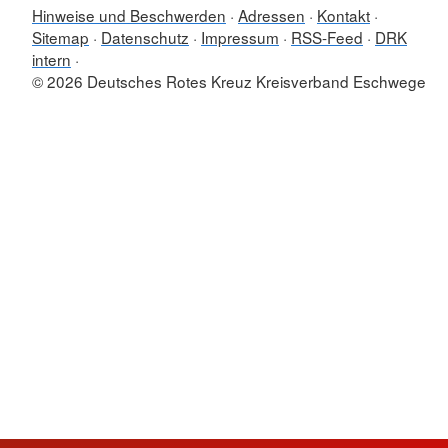
Hinweise und Beschwerden
Adressen
Kontakt
Sitemap
Datenschutz
Impressum
RSS-Feed
DRK
intern
© 2026 Deutsches Rotes Kreuz Kreisverband Eschwege