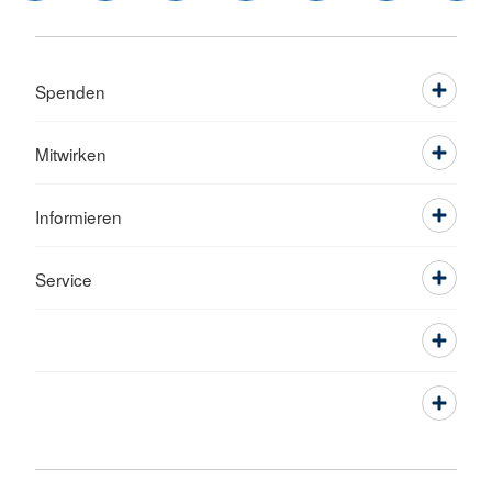
Spenden
Mitwirken
Informieren
Service