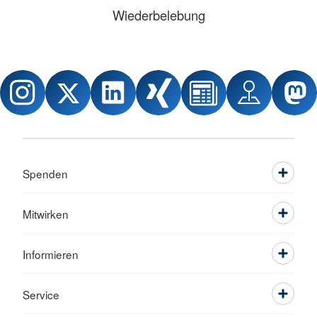
Wiederbelebung
Spenden
Mitwirken
Informieren
Service