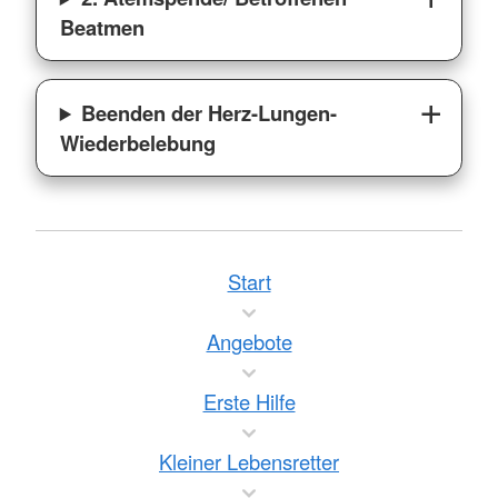
Beatmen
Beenden der Herz-Lungen-
Wiederbelebung
Start
Angebote
Erste Hilfe
Kleiner Lebensretter