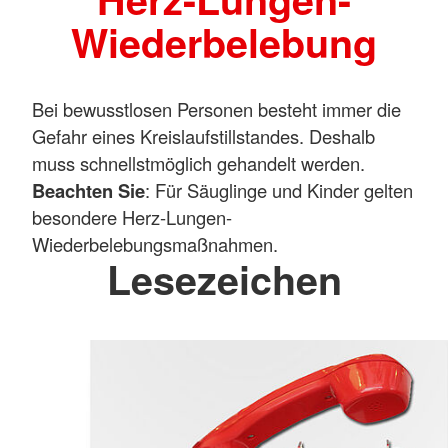
Wiederbelebung
Bei bewusstlosen Personen besteht immer die
Gefahr eines Kreislaufstillstandes. Deshalb
muss schnellstmöglich gehandelt werden.
Beachten Sie
: Für Säuglinge und Kinder gelten
besondere Herz-Lungen-
Wiederbelebungsmaßnahmen.
Lesezeichen