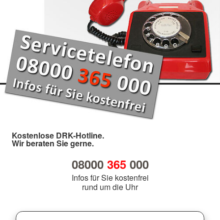
Kostenlose DRK-Hotline.
Wir beraten Sie gerne.
08000
365
000
Infos für Sie kostenfrei
rund um die Uhr