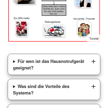
Tunstall
Für wen ist das Hausnotrufgerät
geeignet?
Was sind die Vorteile des
Systems?