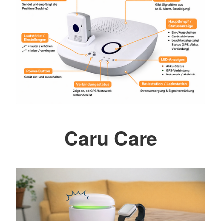
Caru Care