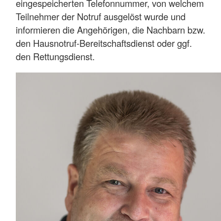
eingespeicherten Telefonnummer, von welchem
Teilnehmer der Notruf ausgelöst wurde und
informieren die Angehörigen, die Nachbarn bzw.
den Hausnotruf-Bereitschaftsdienst oder ggf.
den Rettungsdienst.