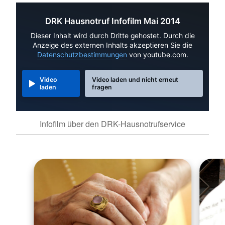
DRK Hausnotruf Infofilm Mai 2014
Dieser Inhalt wird durch Dritte gehostet. Durch die
Anzeige des externen Inhalts akzeptieren Sie die
Datenschutzbestimmungen
von youtube.com.
Video
Video laden und nicht erneut
laden
fragen
Infofilm über den DRK-Hausnotrufservice