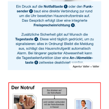
Agentur Vatter + Vatter