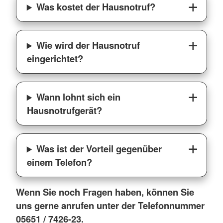
Was kostet der Hausnotruf?
Wie wird der Hausnotruf
eingerichtet?
Wann lohnt sich ein
Hausnotrufgerät?
Was ist der Vorteil gegenüber
einem Telefon?
Wenn Sie noch Fragen haben, können Sie
uns gerne anrufen unter der Telefonnummer
05651 / 7426-23.