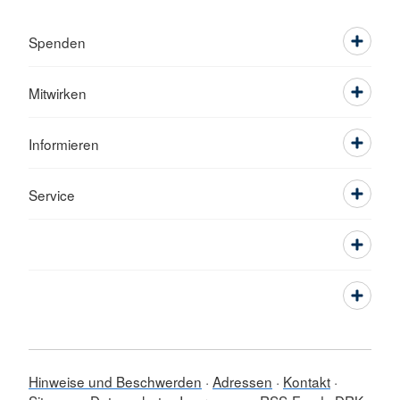
Spenden
Mitwirken
Informieren
Service
Hinweise und Beschwerden
Adressen
Kontakt