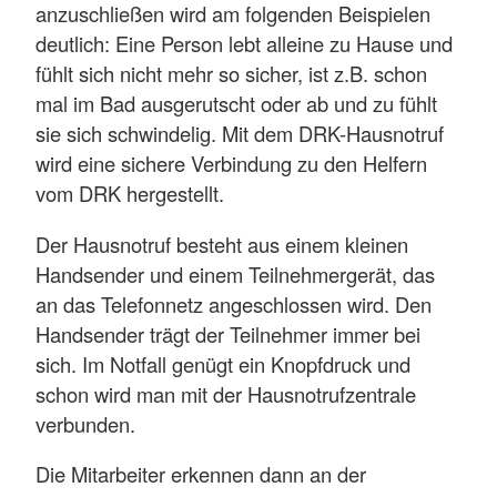
anzuschließen wird am folgenden Beispielen
deutlich: Eine Person lebt alleine zu Hause und
fühlt sich nicht mehr so sicher, ist z.B. schon
mal im Bad ausgerutscht oder ab und zu fühlt
sie sich schwindelig. Mit dem DRK-Hausnotruf
wird eine sichere Verbindung zu den Helfern
vom DRK hergestellt.
Der Hausnotruf besteht aus einem kleinen
Handsender und einem Teilnehmergerät, das
an das Telefonnetz angeschlossen wird. Den
Handsender trägt der Teilnehmer immer bei
sich. Im Notfall genügt ein Knopfdruck und
schon wird man mit der Hausnotrufzentrale
verbunden.
Die Mitarbeiter erkennen dann an der