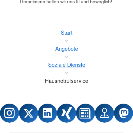
Gemeinsam halten wir uns fit und beweglich!
Start
Angebote
Soziale Dienste
Hausnotrufservice