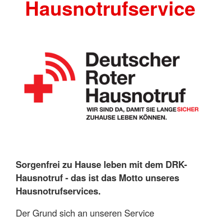
Hausnotrufservice
Sorgenfrei zu Hause leben mit dem DRK-
Hausnotruf - das ist das Motto unseres
Hausnotrufservices.
Der Grund sich an unseren Service