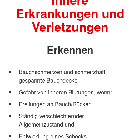
Erkrankungen und
Verletzungen
Erkennen
Bauchschmerzen und schmerzhaft
gespannte Bauchdecke
Gefahr von inneren Blutungen, wenn:
Prellungen an Bauch/Rücken
Ständig verschlechternder
Allgemeinzustand und
Entwicklung eines Schocks