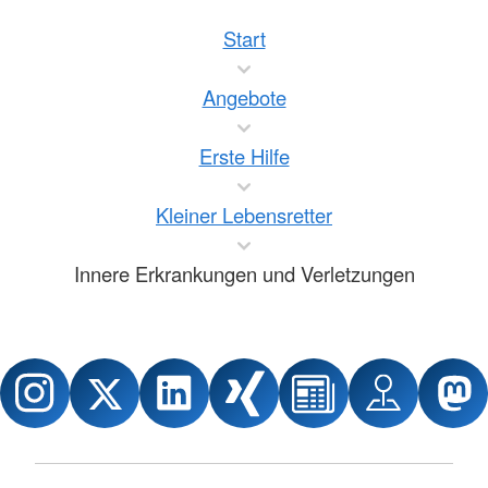
Start
Angebote
Erste Hilfe
Kleiner Lebensretter
Innere Erkrankungen und Verletzungen