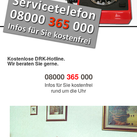
Kostenlose DRK-Hotline.
Wir beraten Sie gerne.
08000
365
000
Infos für Sie kostenfrei
rund um die Uhr