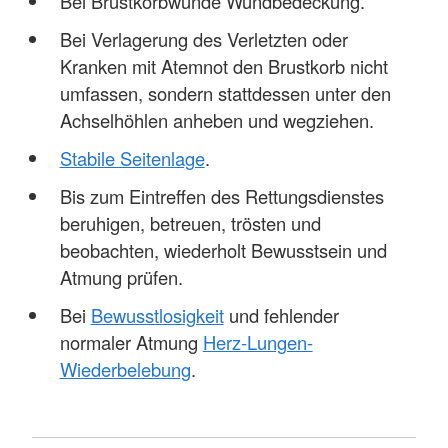
Bei Brustkorbwunde Wundbedeckung.
Bei Verlagerung des Verletzten oder
Kranken mit Atemnot den Brustkorb nicht
umfassen, sondern stattdessen unter den
Achselhöhlen anheben und wegziehen.
Stabile Seitenlage
.
Bis zum Eintreffen des Rettungsdienstes
beruhigen, betreuen, trösten und
beobachten, wiederholt Bewusstsein und
Atmung prüfen.
Bei
Bewusstlosigkeit
und fehlender
normaler Atmung
Herz-Lungen-
Wiederbelebung
.