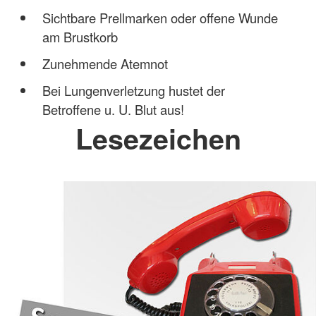
Sichtbare Prellmarken oder offene Wunde
am Brustkorb
Zunehmende Atemnot
Bei Lungenverletzung hustet der
Betroffene u. U. Blut aus!
Lesezeichen