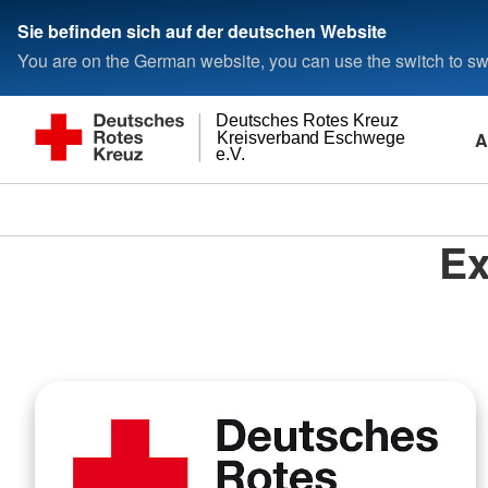
Sie befinden sich auf der deutschen Website
You are on the German website, you can use the switch to swi
Deutsches Rotes Kreuz
A
Kreisverband Eschwege
e.V.
Ex