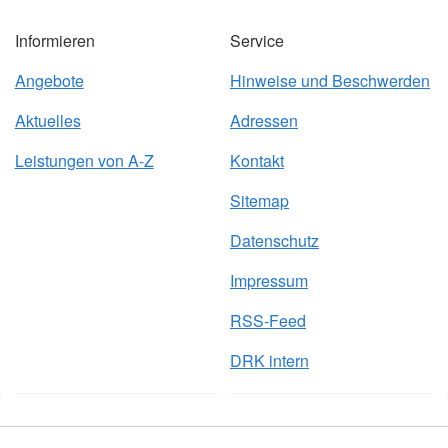
Informieren
Service
Angebote
Hinweise und Beschwerden
Aktuelles
Adressen
Leistungen von A-Z
Kontakt
Sitemap
Datenschutz
Impressum
RSS-Feed
DRK intern