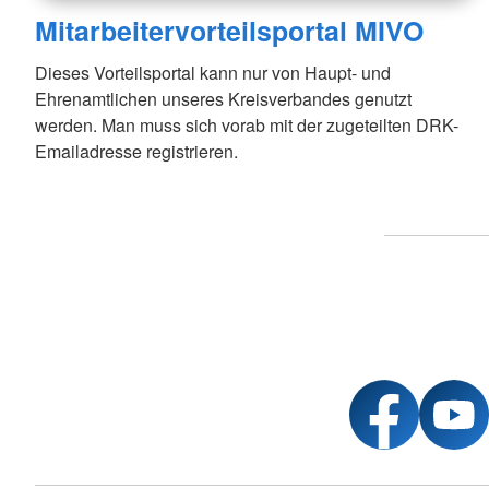
Mitarbeitervorteilsportal MIVO
Dieses Vorteilsportal kann nur von Haupt- und
Ehrenamtlichen unseres Kreisverbandes genutzt
werden. Man muss sich vorab mit der zugeteilten DRK-
Emailadresse registrieren.