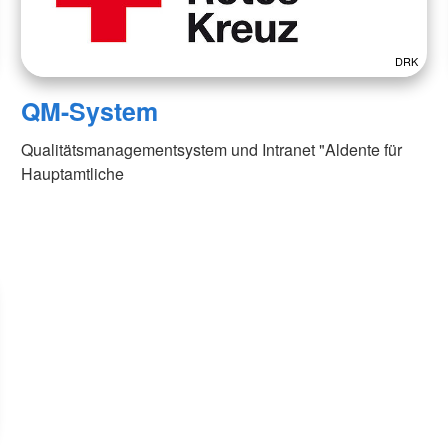
DRK
QM-System
Qualitätsmanagementsystem und Intranet "Aldente für
Hauptamtliche