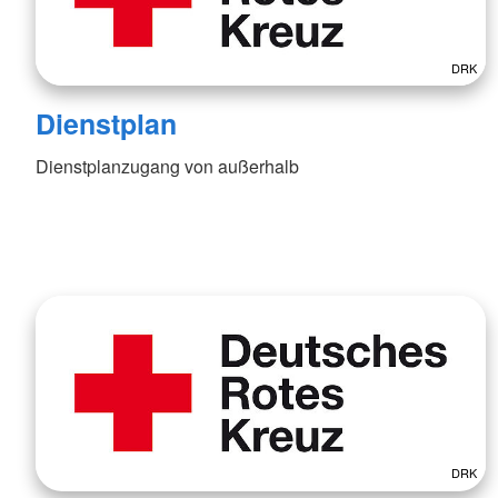
DRK
Dienstplan
Dienstplanzugang von außerhalb
DRK