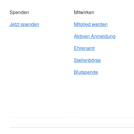
Spenden
Mitwirken
Jetzt spenden
Mitglied werden
Aktiven Anmeldung
Ehrenamt
Stellenbörse
Blutspende