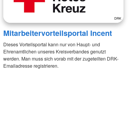
DRK
Mitarbeitervorteilsportal Incent
Dieses Vorteilsportal kann nur von Haupt- und
Ehrenamtlichen unseres Kreisverbandes genutzt
werden. Man muss sich vorab mit der zugeteilten DRK-
Emailadresse registrieren.