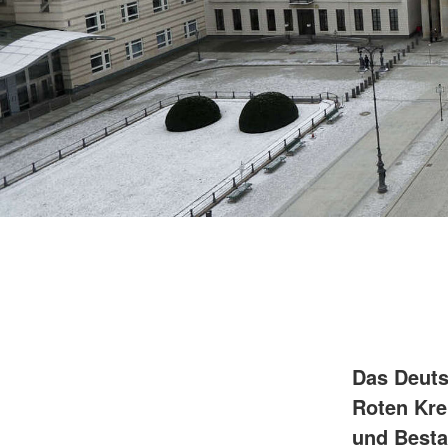
Das Deuts
Roten Kre
und Besta