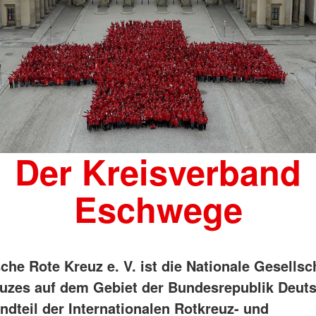
Der Kreisverband
Eschwege
che Rote Kreuz e. V. ist die Nationale Gesellsc
uzes auf dem Gebiet der Bundesrepublik Deut
ndteil der Internationalen Rotkreuz- und