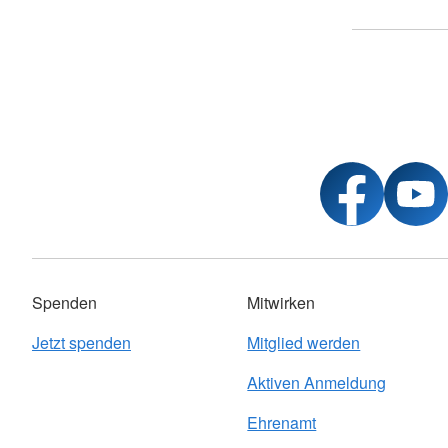
Spenden
Mitwirken
Jetzt spenden
Mitglied werden
Aktiven Anmeldung
Ehrenamt