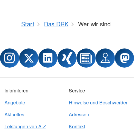
Start
Das DRK
Wer wir sind
Informieren
Service
Angebote
Hinweise und Beschwerden
Aktuelles
Adressen
Leistungen von A-Z
Kontakt