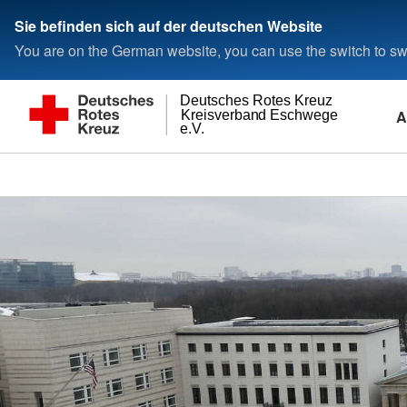
Sie befinden sich auf der deutschen Website
You are on the German website, you can use the switch to swi
Deutsches Rotes Kreuz
A
Kreisverband Eschwege
e.V.