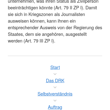
unternehmen, was ihren Status als Zivilperson
beeinträchtigen könnte (Art. 79 II ZP I). Damit
sie sich in Kriegszonen als Journalisten
ausweisen können, kann ihnen ein
entsprechender Ausweis von der Regierung des
Staates, dem sie angehören, ausgestellt
werden (Art. 79 III ZP I).
Start
Das DRK
Selbstverständnis
Auftrag