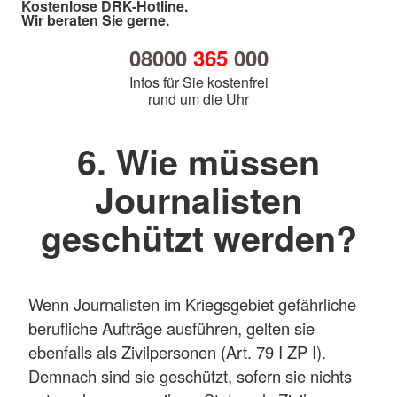
Kostenlose DRK-Hotline.
Wir beraten Sie gerne.
08000
365
000
Infos für Sie kostenfrei
rund um die Uhr
6. Wie müssen
Journalisten
geschützt werden?
Wenn Journalisten im Kriegsgebiet gefährliche
berufliche Aufträge ausführen, gelten sie
ebenfalls als Zivilpersonen (Art. 79 I ZP I).
Demnach sind sie geschützt, sofern sie nichts