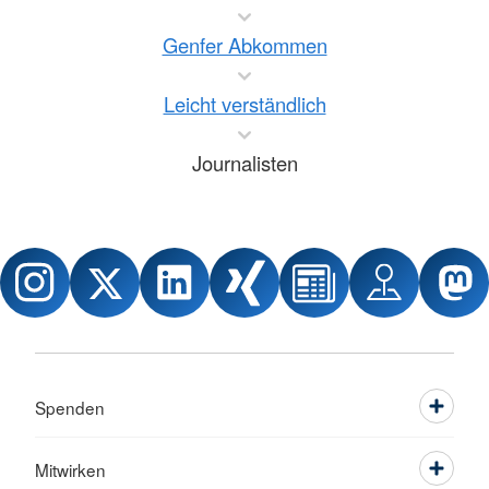
Genfer Abkommen
Leicht verständlich
Journalisten
Spenden
Mitwirken