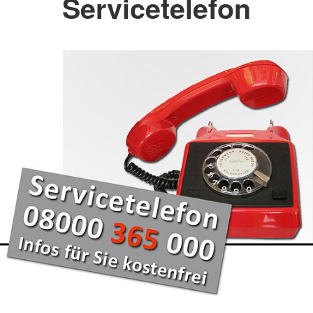
Servicetelefon